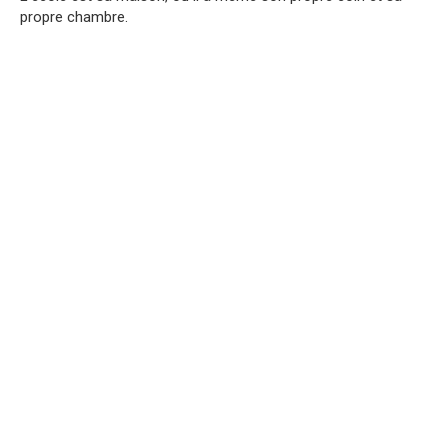
propre chambre.