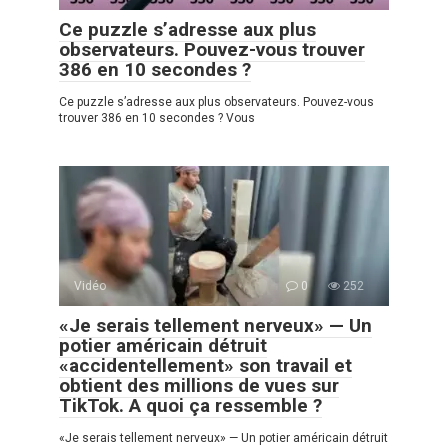
Ce puzzle s’adresse aux plus
observateurs. Pouvez-vous trouver
386 en 10 secondes ?
Ce puzzle s’adresse aux plus observateurs. Pouvez-vous
trouver 386 en 10 secondes ? Vous
Vidéo
0
252
«Je serais tellement nerveux» — Un
potier américain détruit
«accidentellement» son travail et
obtient des millions de vues sur
TikTok. A quoi ça ressemble ?
«Je serais tellement nerveux» — Un potier américain détruit