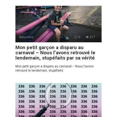
Nouvelles
0
277
Mon petit garçon a disparu au
carnaval – Nous l’avons retrouvé le
lendemain, stupéfaits par sa vérité
Mon petit garçon a disparu au carnaval – Nous l’avons
retrouvé le lendemain, stupéfaits
Nouvelles
0
302