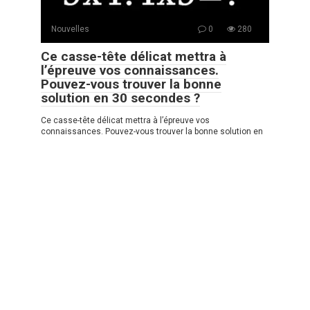
Nouvelles
0
280
Ce casse-tête délicat mettra à
l’épreuve vos connaissances.
Pouvez-vous trouver la bonne
solution en 30 secondes ?
Ce casse-tête délicat mettra à l’épreuve vos
connaissances. Pouvez-vous trouver la bonne solution en