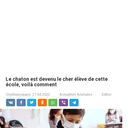
Le chaton est devenu le cher élève de cette
école, voilà comment
Опубликовано:
27.04.2022
Actualités Animales
Editor