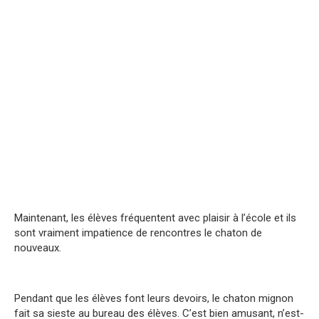
Maintenant, les élèves fréquentent avec plaisir à l’école et ils
sont vraiment impatience de rencontres le chaton de
nouveaux.
Pendant que les élèves font leurs devoirs, le chaton mignon
fait sa sieste au bureau des élèves. C’est bien amusant, n’est-