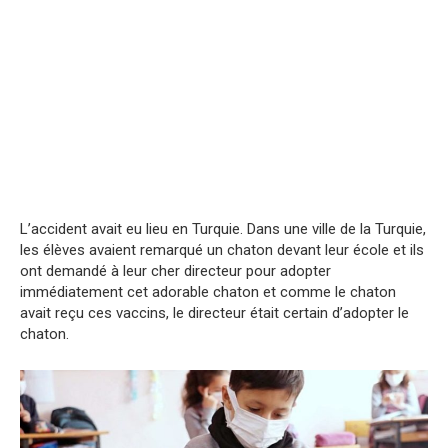
L’accident avait eu lieu en Turquie. Dans une ville de la Turquie,
les élèves avaient remarqué un chaton devant leur école et ils
ont demandé à leur cher directeur pour adopter
immédiatement cet adorable chaton et comme le chaton
avait reçu ces vaccins, le directeur était certain d’adopter le
chaton.