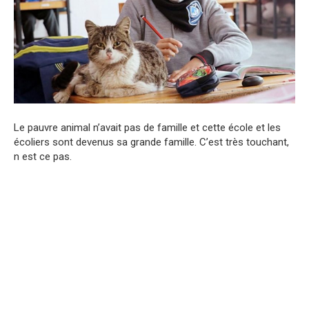
Le pauvre animal n’avait pas de famille et cette école et les
écoliers sont devenus sa grande famille. C’est très touchant,
n est ce pas.