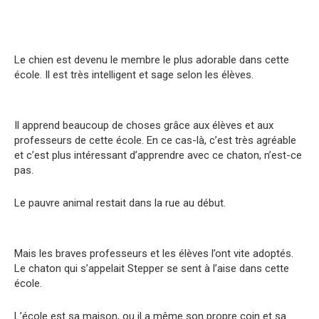
Le chien est devenu le membre le plus adorable dans cette
école. Il est très intelligent et sage selon les élèves.
Il apprend beaucoup de choses grâce aux élèves et aux
professeurs de cette école. En ce cas-là, c’est très agréable
et c’est plus intéressant d’apprendre avec ce chaton, n’est-ce
pas.
Le pauvre animal restait dans la rue au début.
Mais les braves professeurs et les élèves l’ont vite adoptés.
Le chaton qui s’appelait Stepper se sent à l’aise dans cette
école.
L’école est sa maison, ou il a même son propre coin et sa