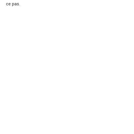
ce pas.