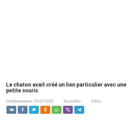
Le chaton avait créé un lien particulier avec une
petite souris
Опубликовано:
29.05.2022
Nouvelles
Editor