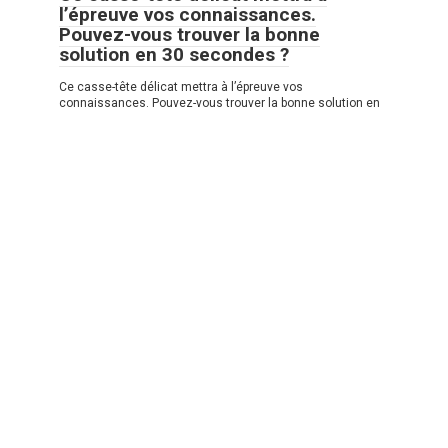
l’épreuve vos connaissances.
Pouvez-vous trouver la bonne
solution en 30 secondes ?
Ce casse-tête délicat mettra à l’épreuve vos
connaissances. Pouvez-vous trouver la bonne solution en