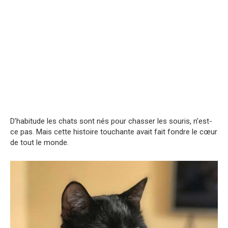
D’habitude les chats sont nés pour chasser les souris, n’est-
ce pas. Mais cette histoire touchante avait fait fondre le cœur
de tout le monde.