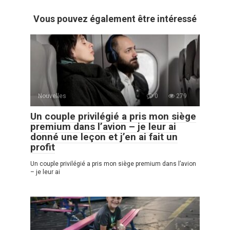
Vous pouvez également être intéressé
Nouvelles
0
279
Un couple privilégié a pris mon siège
premium dans l’avion – je leur ai
donné une leçon et j’en ai fait un
profit
Un couple privilégié a pris mon siège premium dans l’avion
– je leur ai