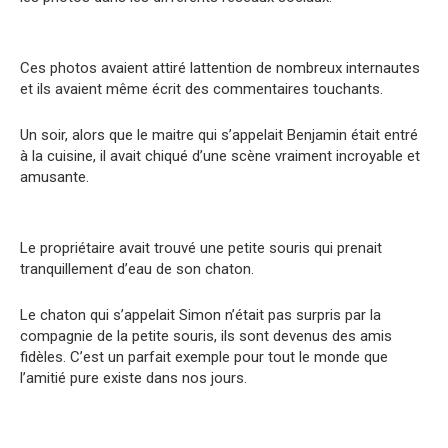
Ces photos avaient attiré lattention de nombreux internautes
et ils avaient même écrit des commentaires touchants.
Un soir, alors que le maitre qui s’appelait Benjamin était entré
à la cuisine, il avait chiqué d’une scène vraiment incroyable et
amusante.
Le propriétaire avait trouvé une petite souris qui prenait
tranquillement d’eau de son chaton.
Le chaton qui s’appelait Simon n’était pas surpris par la
compagnie de la petite souris, ils sont devenus des amis
fidèles. C’est un parfait exemple pour tout le monde que
l’amitié pure existe dans nos jours.