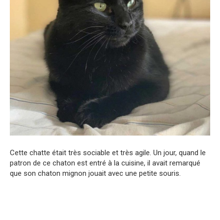
Cette chatte était très sociable et très agile. Un jour, quand le
patron de ce chaton est entré à la cuisine, il avait remarqué
que son chaton mignon jouait avec une petite souris.