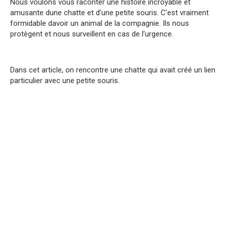
Nous voulons vous raconter une histoire incroyable et
amusante dune chatte et d’une petite souris. C’est vraiment
formidable davoir un animal de la compagnie. Ils nous
protègent et nous surveillent en cas de l’urgence.
Dans cet article, on rencontre une chatte qui avait créé un lien
particulier avec une petite souris.