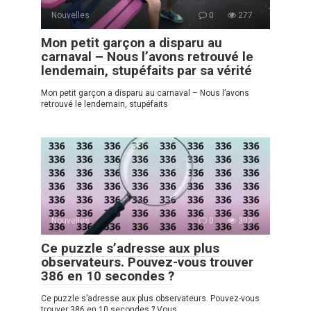
Nouvelles
0
277
Mon petit garçon a disparu au
carnaval – Nous l’avons retrouvé le
lendemain, stupéfaits par sa vérité
Mon petit garçon a disparu au carnaval – Nous l’avons
retrouvé le lendemain, stupéfaits
Nouvelles
0
302
Ce puzzle s’adresse aux plus
observateurs. Pouvez-vous trouver
386 en 10 secondes ?
Ce puzzle s’adresse aux plus observateurs. Pouvez-vous
trouver 386 en 10 secondes ? Vous