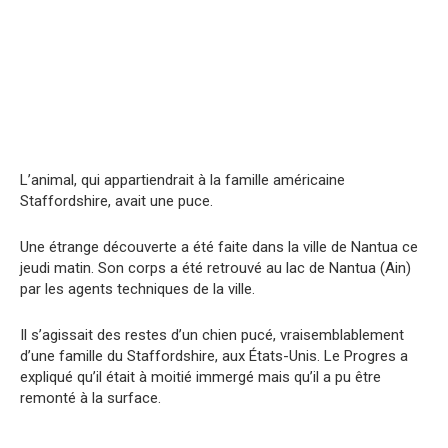
L’animal, qui appartiendrait à la famille américaine
Staffordshire, avait une puce.
Une étrange découverte a été faite dans la ville de Nantua ce
jeudi matin. Son corps a été retrouvé au lac de Nantua (Ain)
par les agents techniques de la ville.
Il s’agissait des restes d’un chien pucé, vraisemblablement
d’une famille du Staffordshire, aux États-Unis. Le Progres a
expliqué qu’il était à moitié immergé mais qu’il a pu être
remonté à la surface.