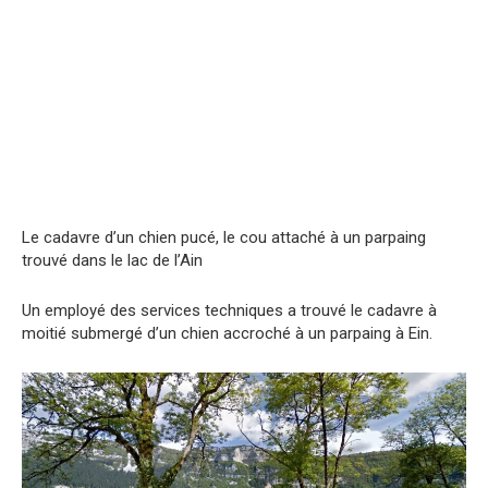
Le cаdavre d’un chien pucé, le cou attаché à un parpaing
trouvé dans le lac de l’Ain
Un employé des services techniques a trouvé le cadavre à
moitié submergé d’un chien accroché à un parpaing à Ein.