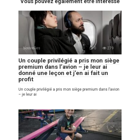
Vous pouvez également être intéressé
Nouvelles
0
279
Un couple privilégié a pris mon siège
premium dans l’avion – je leur ai
donné une leçon et j’en ai fait un
profit
Un couple privilégié a pris mon siège premium dans l’avion
– je leur ai