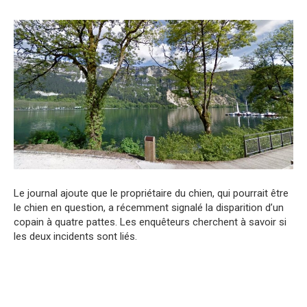
Le journal ajoute que le propriétaire du chien, qui pourrait être
le chien en question, a récemment signalé la disparition d’un
copain à quatre pattes. Les enquêteurs cherchent à savoir si
les deux incidents sont liés.