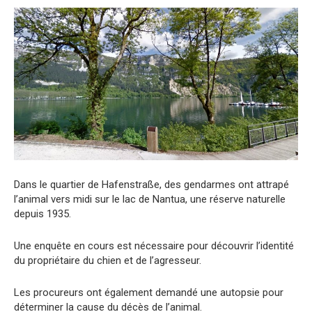
Dans le quartier de Hafenstraße, des gendarmes ont attrapé
l’animal vers midi sur le lac de Nantua, une réserve naturelle
depuis 1935.
Une enquête en cours est nécessaire pour découvrir l’identité
du propriétaire du chien et de l’agresseur.
Les procureurs ont également demandé une autopsie pour
déterminer la cause du décès de l’animal.