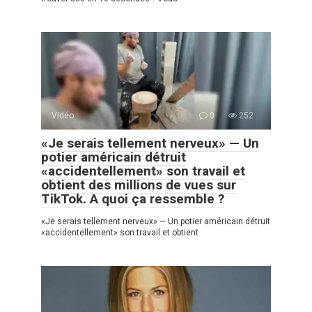
Vidéo
0
252
«Je serais tellement nerveux» — Un
potier américain détruit
«accidentellement» son travail et
obtient des millions de vues sur
TikTok. A quoi ça ressemble ?
«Je serais tellement nerveux» — Un potier américain détruit
«accidentellement» son travail et obtient