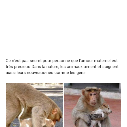
Ce n’est pas secret pour personne que l’amour maternel est
très précieux. Dans la nature, les animaux aiment et soignent
aussi leurs nouveaux-nés comme les gens.