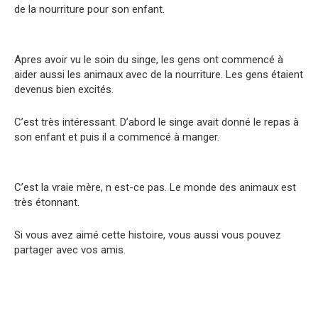
de la nourriture pour son enfant.
Apres avoir vu le soin du singe, les gens ont commencé à
aider aussi les animaux avec de la nourriture. Les gens étaient
devenus bien excités.
C’est très intéressant. D’abord le singe avait donné le repas à
son enfant et puis il a commencé à manger.
C’est la vraie mère, n est-ce pas. Le monde des animaux est
très étonnant.
Si vous avez aimé cette histoire, vous aussi vous pouvez
partager avec vos amis.