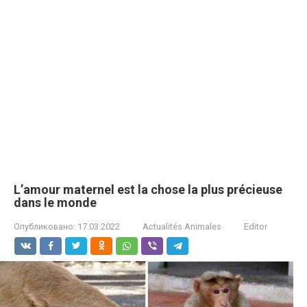
L’amour maternel est la chose la plus précieuse
dans le monde
Опубликовано:
17.03.2022
Actualités Animales
Editor