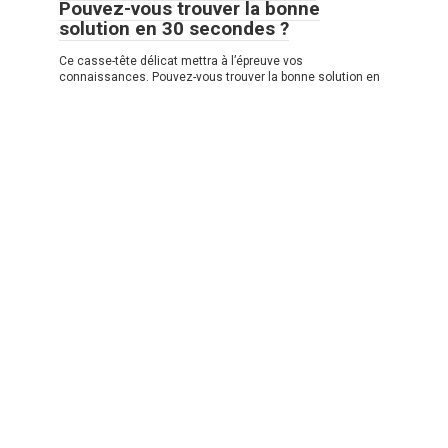
Pouvez-vous trouver la bonne
solution en 30 secondes ?
Ce casse-tête délicat mettra à l’épreuve vos
connaissances. Pouvez-vous trouver la bonne solution en