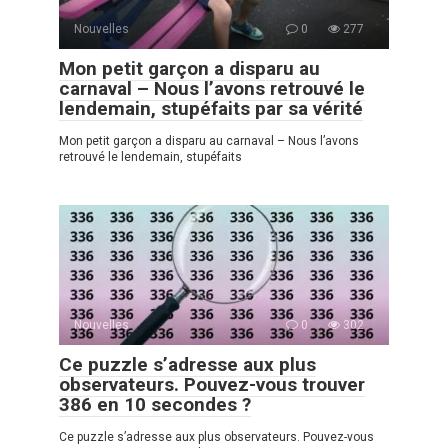
Nouvelles
0
277
Mon petit garçon a disparu au
carnaval – Nous l’avons retrouvé le
lendemain, stupéfaits par sa vérité
Mon petit garçon a disparu au carnaval – Nous l’avons
retrouvé le lendemain, stupéfaits
Nouvelles
0
302
Ce puzzle s’adresse aux plus
observateurs. Pouvez-vous trouver
386 en 10 secondes ?
Ce puzzle s’adresse aux plus observateurs. Pouvez-vous