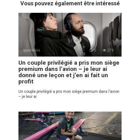
Vous pouvez également être intéressé
Nouvelles
0
279
Un couple privilégié a pris mon siège
premium dans l’avion – je leur ai
donné une leçon et j’en ai fait un
profit
Un couple privilégié a pris mon siège premium dans l’avion
– je leur ai