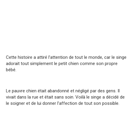
Cette histoire a attiré l’attention de tout le monde, car le singe
adorait tout simplement le petit chien comme son propre
bébé.
Le pauvre chien était abandonné et négligé par des gens. Il
vivait dans la rue et était sans soin. Voilà le singe a décidé de
le soigner et de lui donner l’affection de tout son possible.