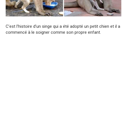
C’est l’histoire d’un singe qui a été adopté un petit chien et il a
commencé à le soigner comme son propre enfant.