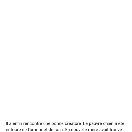
Il a enfin rencontré une bonne créature. Le pauvre chien a été
entouré de l’amour et de soin. Sa nouvelle mère avait trouvé