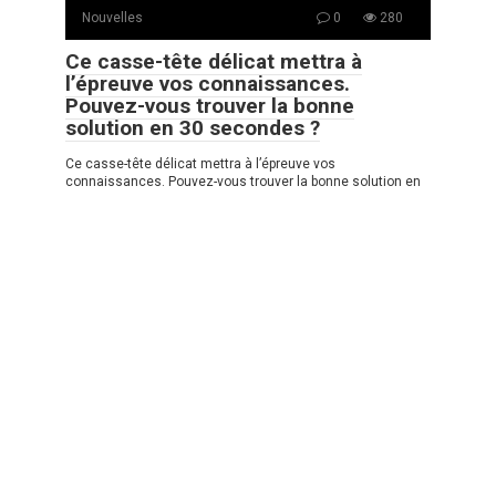
Nouvelles
0
280
Ce casse-tête délicat mettra à
l’épreuve vos connaissances.
Pouvez-vous trouver la bonne
solution en 30 secondes ?
Ce casse-tête délicat mettra à l’épreuve vos
connaissances. Pouvez-vous trouver la bonne solution en