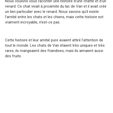
Nous voulons vous raconter une histoire d’une chatte et d’un
renard. Ce chat vivait à proximité du lac de Van et il avait créé
un lien particulier avec le renard. Nous savons qu’il existe
l’amitié entre les chats et les chiens, mais cette histoire est
vraiment incroyable, n’est-ce pas.
Cette histoire et leur amitié pure avaient attiré l’attention de
tout le monde. Les chats de Van étaient très uniques et très
rares, ils mangeaient des friandises, mais ils aimaient aussi
des fruits.