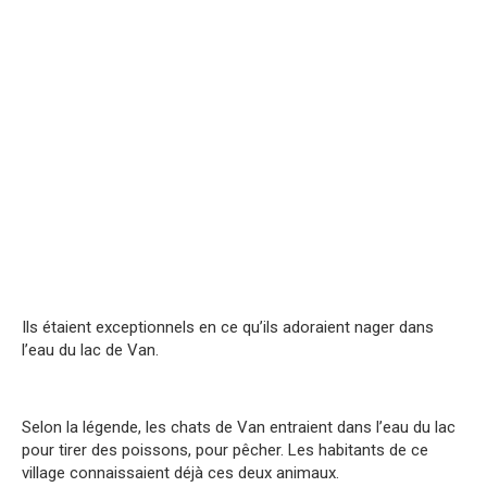
Ils étaient exceptionnels en ce qu’ils adoraient nager dans
l’eau du lac de Van.
Selon la légende, les chats de Van entraient dans l’eau du lac
pour tirer des poissons, pour pêcher. Les habitants de ce
village connaissaient déjà ces deux animaux.