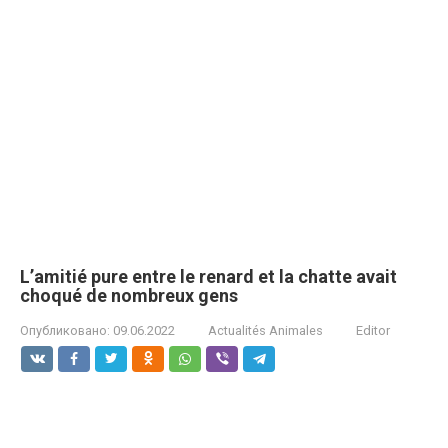
L’amitié pure entre le renard et la chatte avait
choqué de nombreux gens
Опубликовано:
09.06.2022
Actualités Animales
Editor