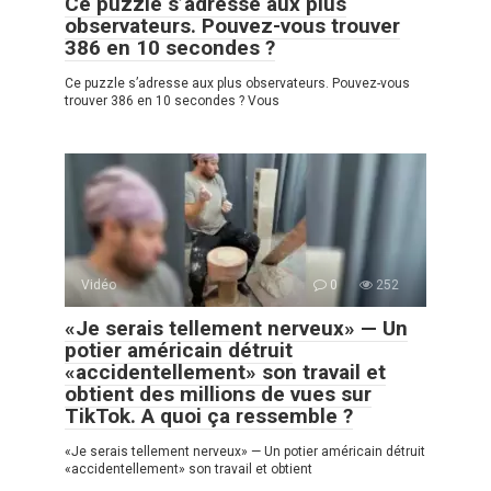
Ce puzzle s’adresse aux plus
observateurs. Pouvez-vous trouver
386 en 10 secondes ?
Ce puzzle s’adresse aux plus observateurs. Pouvez-vous
trouver 386 en 10 secondes ? Vous
Vidéo
0
252
«Je serais tellement nerveux» — Un
potier américain détruit
«accidentellement» son travail et
obtient des millions de vues sur
TikTok. A quoi ça ressemble ?
«Je serais tellement nerveux» — Un potier américain détruit
«accidentellement» son travail et obtient