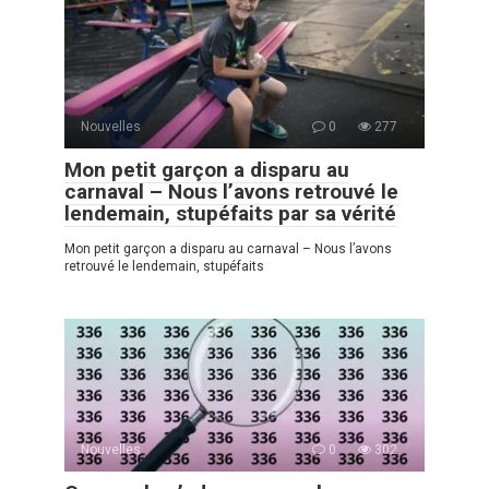
Nouvelles
0
277
Mon petit garçon a disparu au
carnaval – Nous l’avons retrouvé le
lendemain, stupéfaits par sa vérité
Mon petit garçon a disparu au carnaval – Nous l’avons
retrouvé le lendemain, stupéfaits
Nouvelles
0
302