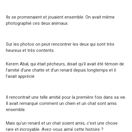
Ils se promenaient et jouaient ensemble. On avait même
photographié ces deux animaux.
Sur les photos on peut rencontrer les deux qui sont très
heureux et très contents.
Kerem Abal, qui était pêcheurs, disait qu’il avait été témoin de
l’amitié d’une chatte et d’un renard depuis longtemps et il
l’avait apprécié.
Il rencontrait une telle amitié pour la première fois dans sa vie.
Il avait remarqué comment un chien et un chat sont amis
ensemble.
Mais qu’un renard et un chat soient amis, c’est une chose
rare et incroyable. Avez-vous aimé cette histoire ?