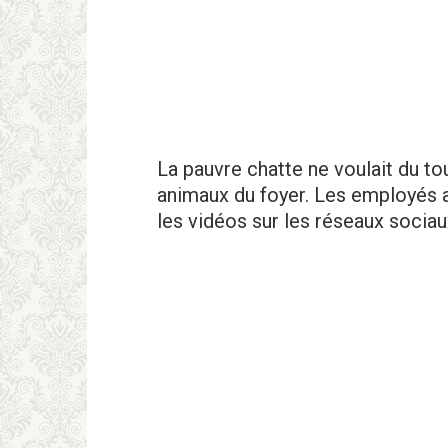
La pauvre chatte ne voulait du t
animaux du foyer. Les employés av
les vidéos sur les réseaux sociau