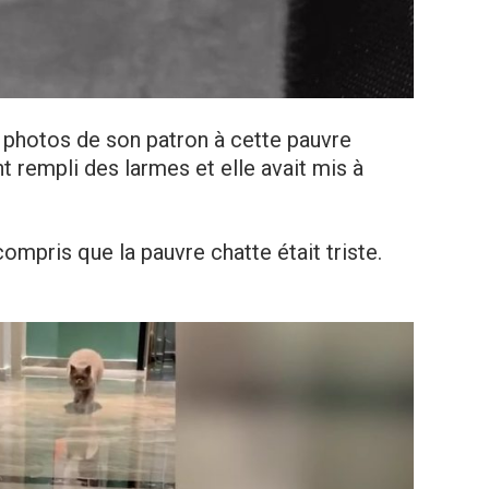
s photos de son patron à cette pauvre
nt rempli des larmes et elle avait mis à
compris que la pauvre chatte était triste.