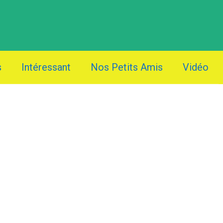
s
Intéressant
Nos Petits Amis
Vidéo