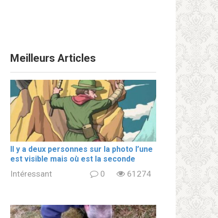
Meilleurs Articles
Il y a deux personnes sur la photo l’une
est visible mais où est la seconde
Intéressant
0
61274