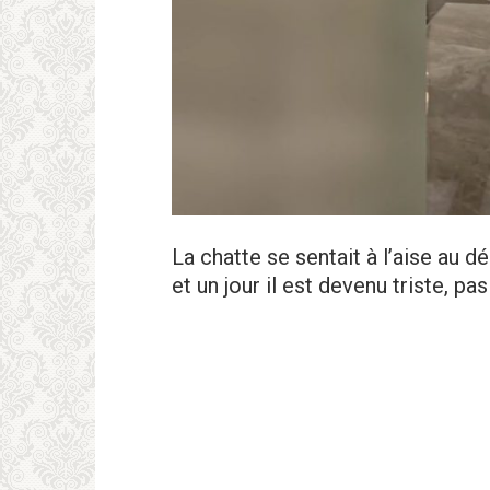
La chatte se sentait à l’aise au 
et un jour il est devenu triste, pa