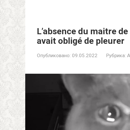
L’absence du maitre de 
avait obligé de pleurer
Опубликовано:
09.05.2022
Рубрика:
A