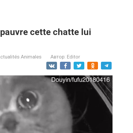
pauvre cette chatte lui
ctualités Animales
Автор:
Editor