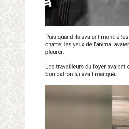
Puis quand ils avaient montré le
chatte, les yeux de l’animal avaie
pleurer.
Les travailleurs du foyer avaient 
Son patron lui avait manqué.