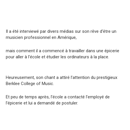
Il a été interviewé par divers médias sur son rêve d’être un
musicien professionnel en Amérique,
mais comment il a commencé à travailler dans une épicerie
pour aller à l’école et étudier les ordinateurs à la place.
Heureusement, son chant a attiré l’attention du prestigieux
Berkleе Collеge of Music.
Et peu de temps après, l’école a contacté l’employé de
l’épicerie et lui a demandé de postuler.