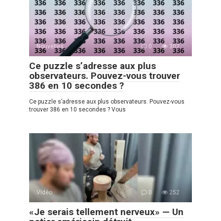
Nouvelles
0
302
Ce puzzle s’adresse aux plus
observateurs. Pouvez-vous trouver
386 en 10 secondes ?
Ce puzzle s’adresse aux plus observateurs. Pouvez-vous
trouver 386 en 10 secondes ? Vous
Vidéo
0
252
«Je serais tellement nerveux» — Un