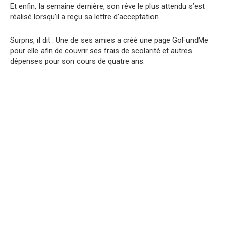
Et enfin, la semaine dernière, son rêve le plus attendu s’est
réalisé lorsqu’il a reçu sa lettre d’acceptation.
Surpris, il dit : Une de ses amies a créé une page GoFundMe
pour elle afin de couvrir ses frais de scolarité et autres
dépenses pour son cours de quatre ans.