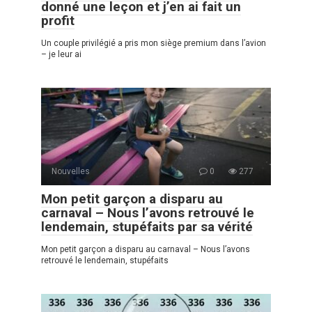
donné une leçon et j’en ai fait un
profit
Un couple privilégié a pris mon siège premium dans l’avion
– je leur ai
Nouvelles
0
277
Mon petit garçon a disparu au
carnaval – Nous l’avons retrouvé le
lendemain, stupéfaits par sa vérité
Mon petit garçon a disparu au carnaval – Nous l’avons
retrouvé le lendemain, stupéfaits