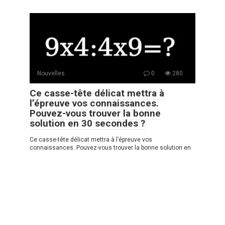
Nouvelles
0
280
Ce casse-tête délicat mettra à
l’épreuve vos connaissances.
Pouvez-vous trouver la bonne
solution en 30 secondes ?
Ce casse-tête délicat mettra à l’épreuve vos
connaissances. Pouvez-vous trouver la bonne solution en