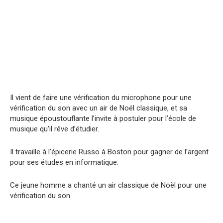
Il vient de faire une vérification du microphone pour une
vérification du son avec un air de Noël classique, et sa
musique époustouflante l’invite à postuler pour l’école de
musique qu’il rêve d’étudier.
Il travaille à l’épicerie Russo à Boston pour gagner de l’argent
pour ses études en informatique.
Ce jeune homme a chanté un air classique de Noël pour une
vérification du son.