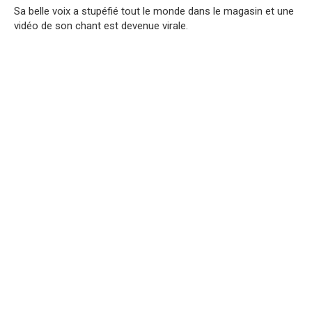
Sa belle voix a stupéfié tout le monde dans le magasin et une
vidéo de son chant est devenue virale.