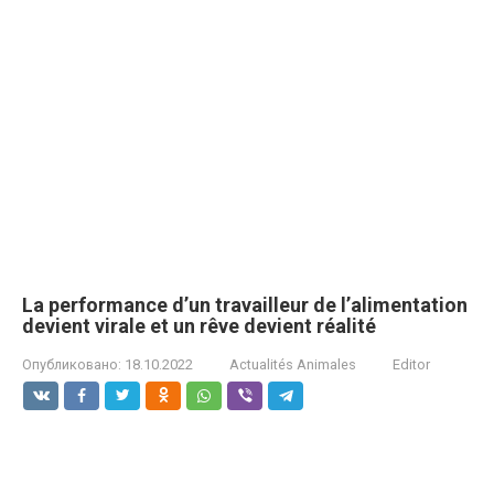
La performance d’un travailleur de l’alimentation
devient virale et un rêve devient réalité
Опубликовано:
18.10.2022
Actualités Animales
Editor