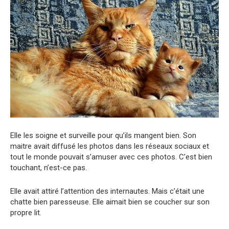
Elle les soigne et surveille pour qu’ils mangent bien. Son
maitre avait diffusé les photos dans les réseaux sociaux et
tout le monde pouvait s’amuser avec ces photos. C’est bien
touchant, n’est-ce pas.
Elle avait attiré l’attention des internautes. Mais c’était une
chatte bien paresseuse. Elle aimait bien se coucher sur son
propre lit.