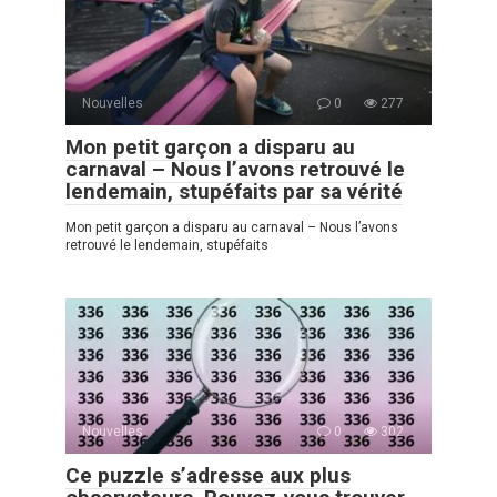
Nouvelles
0
277
Mon petit garçon a disparu au
carnaval – Nous l’avons retrouvé le
lendemain, stupéfaits par sa vérité
Mon petit garçon a disparu au carnaval – Nous l’avons
retrouvé le lendemain, stupéfaits
Nouvelles
0
302
Ce puzzle s’adresse aux plus