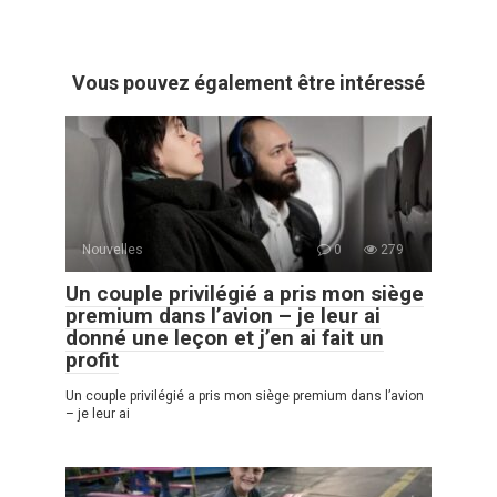
Vous pouvez également être intéressé
Nouvelles
0
279
Un couple privilégié a pris mon siège
premium dans l’avion – je leur ai
donné une leçon et j’en ai fait un
profit
Un couple privilégié a pris mon siège premium dans l’avion
– je leur ai