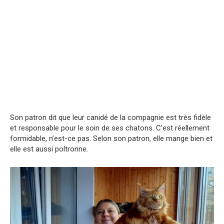
Son patron dit que leur canidé de la compagnie est très fidèle
et responsable pour le soin de ses chatons. C’est réellement
formidable, n’est-ce pas. Selon son patron, elle mange bien et
elle est aussi poltronne.