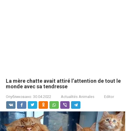
La mère chatte avait attiré l’attention de tout le
monde avec sa tendresse
Опубликовано:
30.04.2022
Actualités Animales
Editor