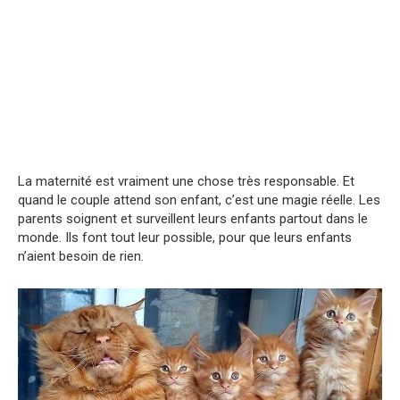
La maternité est vraiment une chose très responsable. Et
quand le couple attend son enfant, c’est une magie réelle. Les
parents soignent et surveillent leurs enfants partout dans le
monde. Ils font tout leur possible, pour que leurs enfants
n’aient besoin de rien.