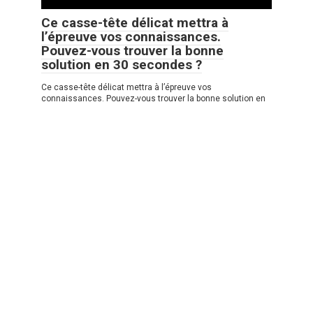
Ce casse-tête délicat mettra à
l’épreuve vos connaissances.
Pouvez-vous trouver la bonne
solution en 30 secondes ?
Ce casse-tête délicat mettra à l’épreuve vos
connaissances. Pouvez-vous trouver la bonne solution en