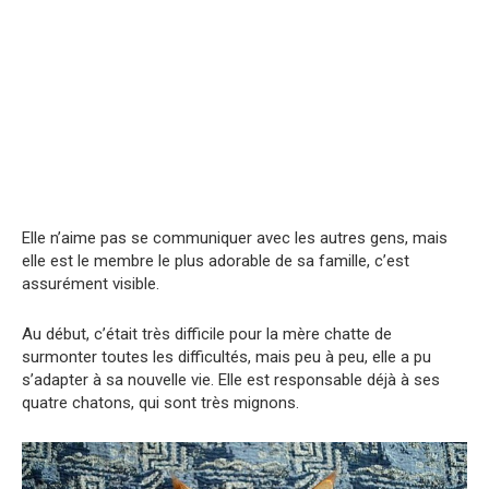
Elle n’aime pas se communiquer avec les autres gens, mais
elle est le membre le plus adorable de sa famille, c’est
assurément visible.
Au début, c’était très difficile pour la mère chatte de
surmonter toutes les difficultés, mais peu à peu, elle a pu
s’adapter à sa nouvelle vie. Elle est responsable déjà à ses
quatre chatons, qui sont très mignons.