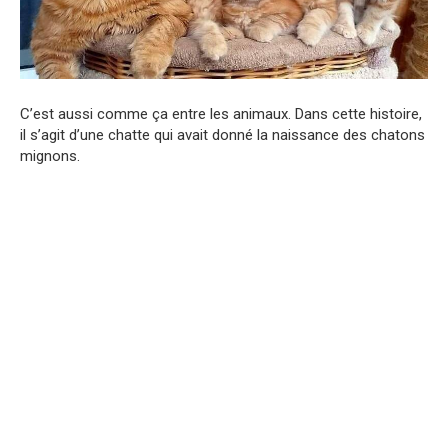
C’est aussi comme ça entre les animaux. Dans cette histoire,
il s’agit d’une chatte qui avait donné la naissance des chatons
mignons.