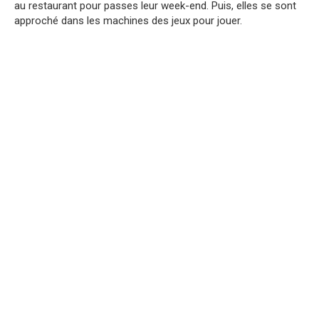
au restaurant pour passes leur week-end. Puis, elles se sont
approché dans les machines des jeux pour jouer.