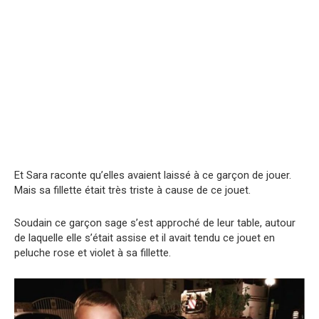
Et Sara raconte qu’elles avaient laissé à ce garçon de jouer.
Mais sa fillette était très triste à cause de ce jouet.
Soudain ce garçon sage s’est approché de leur table, autour
de laquelle elle s’était assise et il avait tendu ce jouet en
peluche rose et violet à sa fillette.