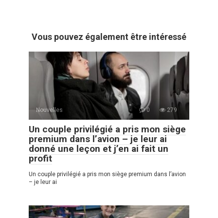
Vous pouvez également être intéressé
Nouvelles
0
279
Un couple privilégié a pris mon siège
premium dans l’avion – je leur ai
donné une leçon et j’en ai fait un
profit
Un couple privilégié a pris mon siège premium dans l’avion
– je leur ai