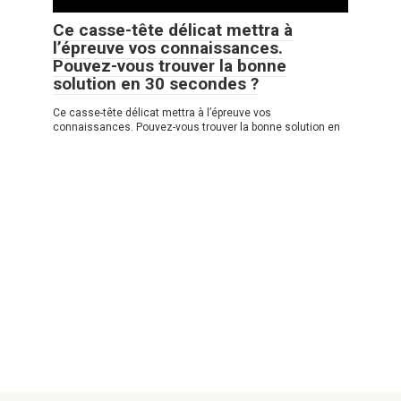
Ce casse-tête délicat mettra à
l’épreuve vos connaissances.
Pouvez-vous trouver la bonne
solution en 30 secondes ?
Ce casse-tête délicat mettra à l’épreuve vos
connaissances. Pouvez-vous trouver la bonne solution en