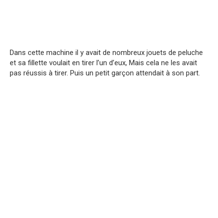
Dans cette machine il y avait de nombreux jouets de peluche
et sa fillette voulait en tirer l’un d’eux, Mais cela ne les avait
pas réussis à tirer. Puis un petit garçon attendait à son part.