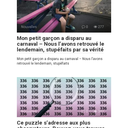
Nouvelles
0
277
Mon petit garçon a disparu au
carnaval – Nous l’avons retrouvé le
lendemain, stupéfaits par sa vérité
Mon petit garçon a disparu au carnaval – Nous l’avons
retrouvé le lendemain, stupéfaits
Nouvelles
0
302
Ce puzzle s’adresse aux plus