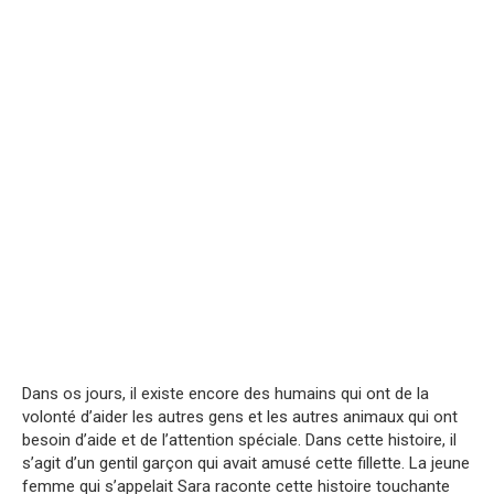
Dans os jours, il existe encore des humains qui ont de la
volonté d’aider les autres gens et les autres animaux qui ont
besoin d’aide et de l’attention spéciale. Dans cette histoire, il
s’agit d’un gentil garçon qui avait amusé cette fillette. La jeune
femme qui s’appelait Sara raconte cette histoire touchante