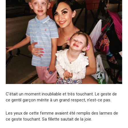
C’était un moment inoubliable et très touchant. Le geste de
ce gentil garçon mérite à un grand respect, n’est-ce pas.
Les yeux de cette femme avaient été remplis des larmes de
ce geste touchant. Sa fillette sautait de la joie.