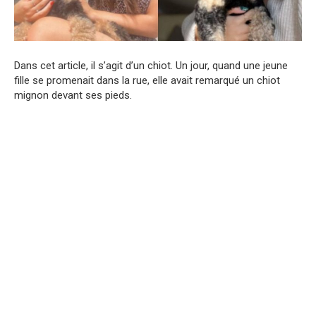
Dans cet article, il s’agit d’un chiot. Un jour, quand une jeune
fille se promenait dans la rue, elle avait remarqué un chiot
mignon devant ses pieds.