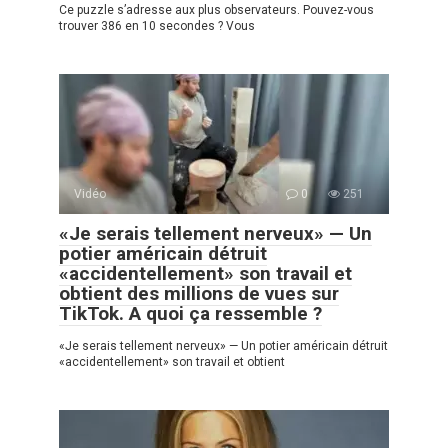
Ce puzzle s’adresse aux plus observateurs. Pouvez-vous
trouver 386 en 10 secondes ? Vous
Vidéo
0
251
«Je serais tellement nerveux» — Un
potier américain détruit
«accidentellement» son travail et
obtient des millions de vues sur
TikTok. A quoi ça ressemble ?
«Je serais tellement nerveux» — Un potier américain détruit
«accidentellement» son travail et obtient