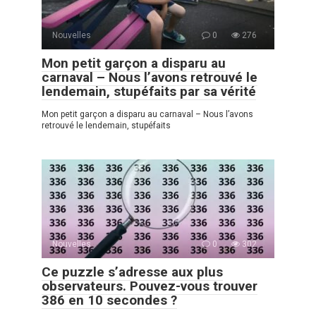
Nouvelles
0
276
Mon petit garçon a disparu au
carnaval – Nous l’avons retrouvé le
lendemain, stupéfaits par sa vérité
Mon petit garçon a disparu au carnaval – Nous l’avons
retrouvé le lendemain, stupéfaits
Nouvelles
0
302
Ce puzzle s’adresse aux plus
observateurs. Pouvez-vous trouver
386 en 10 secondes ?