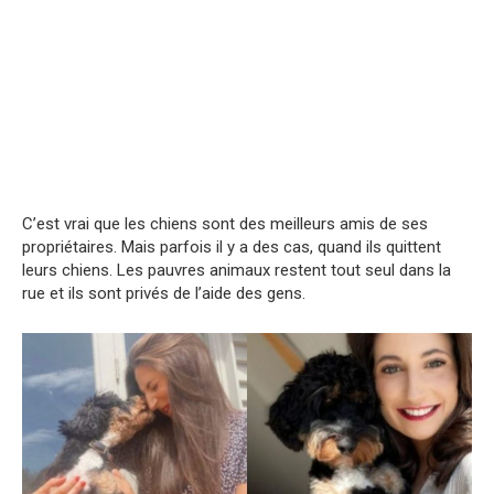
C’est vrai que les chiens sont des meilleurs amis de ses
propriétaires. Mais parfois il y a des cas, quand ils quittent
leurs chiens. Les pauvres animaux restent tout seul dans la
rue et ils sont privés de l’aide des gens.