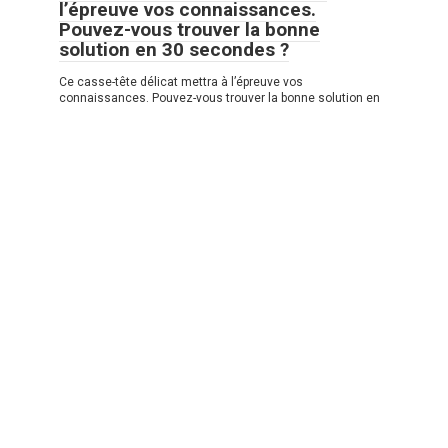
l’épreuve vos connaissances.
Pouvez-vous trouver la bonne
solution en 30 secondes ?
Ce casse-tête délicat mettra à l’épreuve vos
connaissances. Pouvez-vous trouver la bonne solution en