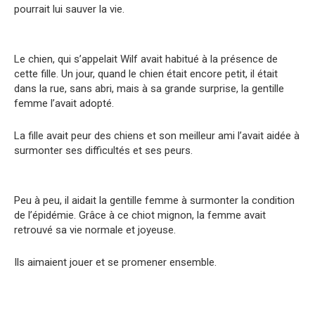
pourrait lui sauver la vie.
Le chien, qui s’appelait Wilf avait habitué à la présence de
cette fille. Un jour, quand le chien était encore petit, il était
dans la rue, sans abri, mais à sa grande surprise, la gentille
femme l’avait adopté.
La fille avait peur des chiens et son meilleur ami l’avait aidée à
surmonter ses difficultés et ses peurs.
Peu à peu, il aidait la gentille femme à surmonter la condition
de l’épidémie. Grâce à ce chiot mignon, la femme avait
retrouvé sa vie normale et joyeuse.
Ils aimaient jouer et se promener ensemble.