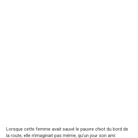
Lorsque cette femme avait sauvé le pauvre chiot du bord de
la route, elle n’imaginait pas même, qu’un jour son ami