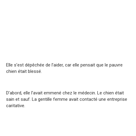
Elle s’est dépêchée de l’aider, car elle pensait que le pauvre
chien était blessé.
D’abord, elle l’avait emmené chez le médecin. Le chien était
sain et sauf. La gentille femme avait contacté une entreprise
caritative.