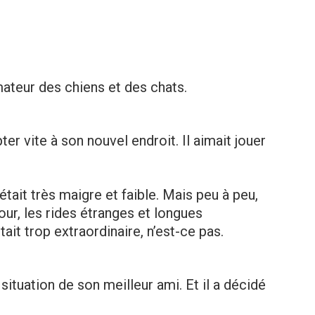
ateur des chiens et des chats.
r vite à son nouvel endroit. Il aimait jouer
était très maigre et faible. Mais peu à peu,
our, les rides étranges et longues
tait trop extraordinaire, n’est-ce pas.
situation de son meilleur ami. Et il a décidé