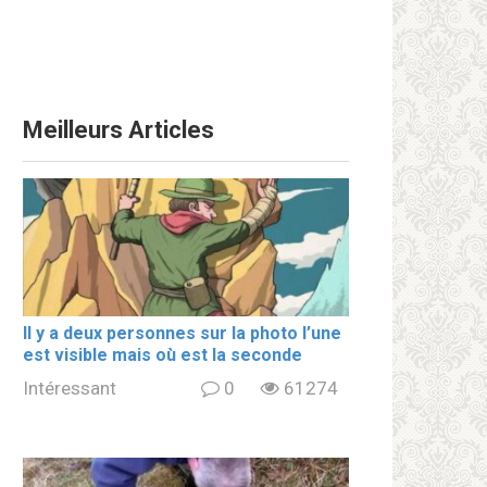
Meilleurs Articles
Il y a deux personnes sur la photo l’une
est visible mais où est la seconde
Intéressant
0
61274