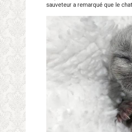
sauveteur a remarqué que le chat 