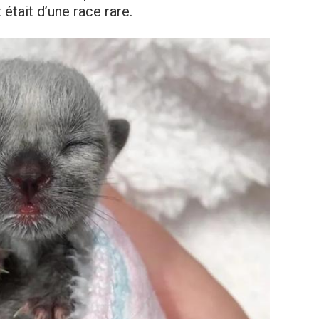
était d’une race rare.