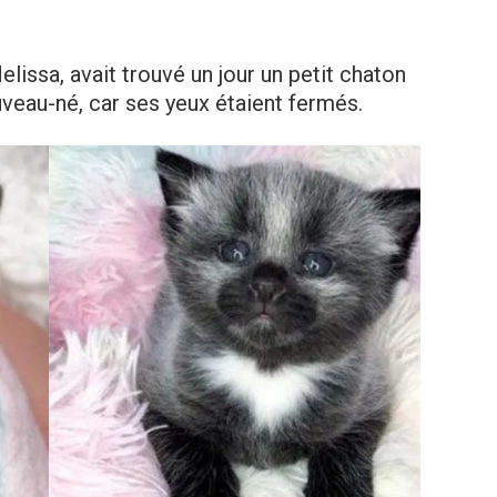
lissa, avait trouvé un jour un petit chaton
ouveau-né, car ses yeux étaient fermés.