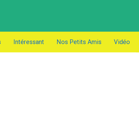
s
Intéressant
Nos Petits Amis
Vidéo