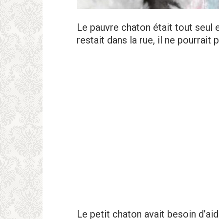
Le pauvre chaton était tout seul 
restait dans la rue, il ne pourrait 
Le petit chaton avait besoin d’aid