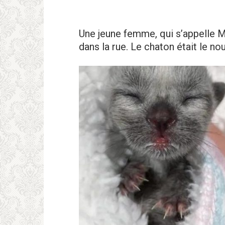
Une jeune femme, qui s’appelle Me
dans la rue. Le chaton était le n