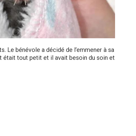
hats. Le bénévole a décidé de l’emmener à sa
 était tout petit et il avait besoin du soin et