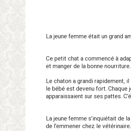
La jeune femme était un grand am
Ce petit chat a commencé à adapte
et manger de la bonne nourriture.
Le chaton a grandi rapidement, il 
le bébé est devenu fort. Chaque j
apparaissaient sur ses pattes. C’é
La jeune femme s’inquiétait de la 
de l’emmener chez le vétérinaire.