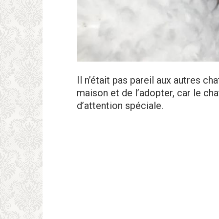
Il n’était pas pareil aux autres c
maison et de l’adopter, car le chat
d’attention spéciale.