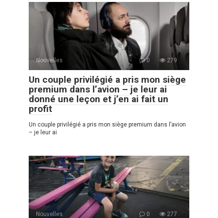
Nouvelles
0
279
Un couple privilégié a pris mon siège
premium dans l’avion – je leur ai
donné une leçon et j’en ai fait un
profit
Un couple privilégié a pris mon siège premium dans l’avion
– je leur ai
Nouvelles
0
277