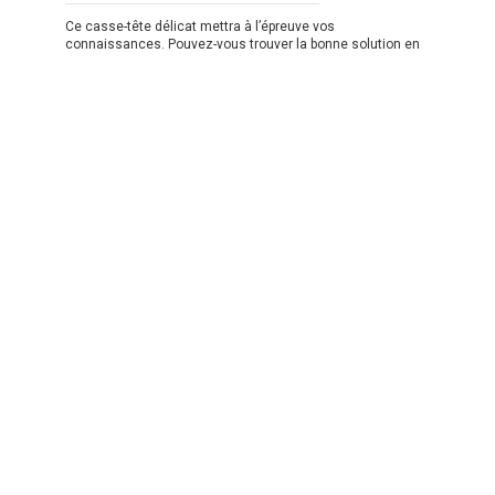
Ce casse-tête délicat mettra à l’épreuve vos
connaissances. Pouvez-vous trouver la bonne solution en