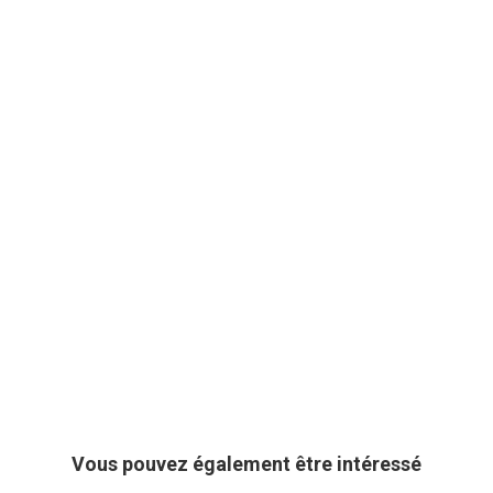
Vous pouvez également être intéressé