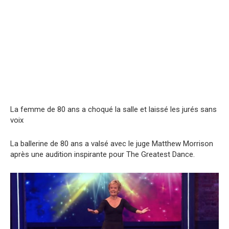
La femme de 80 ans a choqué la salle et laissé les jurés sans
voix
La ballerine de 80 ans a valsé avec le juge Matthew Morrison
après une audition inspirante pour The Greatest Dance.