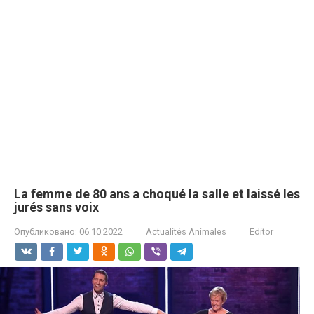
La femme de 80 ans a choqué la salle et laissé les
jurés sans voix
Опубликовано:
06.10.2022
Actualités Animales
Editor