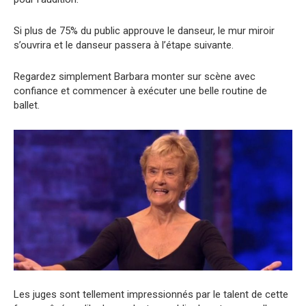
Si plus de 75% du public approuve le danseur, le mur miroir
s’ouvrira et le danseur passera à l’étape suivante.
Regardez simplement Barbara monter sur scène avec
confiance et commencer à exécuter une belle routine de
ballet.
Les juges sont tellement impressionnés par le talent de cette