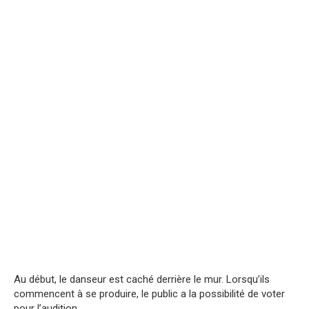
Au début, le danseur est caché derrière le mur. Lorsqu’ils
commencent à se produire, le public a la possibilité de voter
pour l’audition.