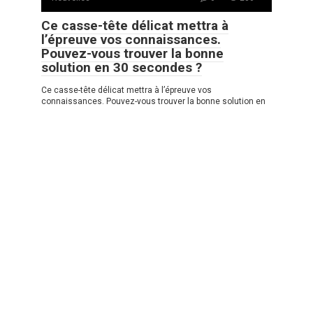
Ce casse-tête délicat mettra à
l’épreuve vos connaissances.
Pouvez-vous trouver la bonne
solution en 30 secondes ?
Ce casse-tête délicat mettra à l’épreuve vos
connaissances. Pouvez-vous trouver la bonne solution en