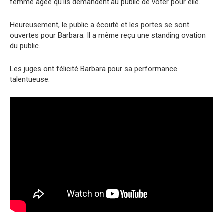
femme âgée qu’ils demandent au public de voter pour elle.
Heureusement, le public a écouté et les portes se sont
ouvertes pour Barbara. Il a même reçu une standing ovation
du public.
Les juges ont félicité Barbara pour sa performance
talentueuse.