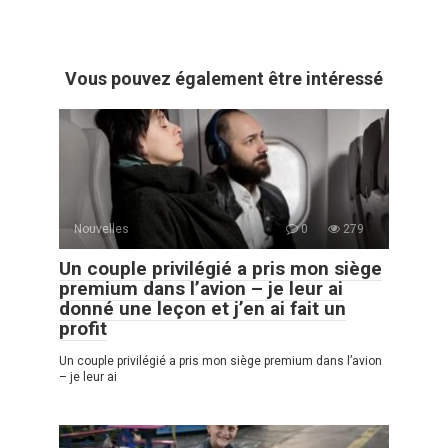
Vous pouvez également être intéressé
Nouvelles
0
279
Un couple privilégié a pris mon siège
premium dans l’avion – je leur ai
donné une leçon et j’en ai fait un
profit
Un couple privilégié a pris mon siège premium dans l’avion
– je leur ai