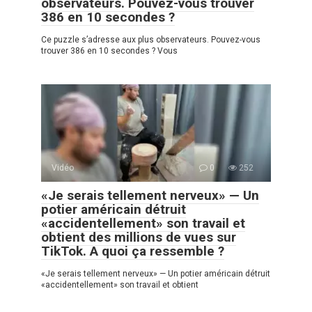
observateurs. Pouvez-vous trouver
386 en 10 secondes ?
Ce puzzle s’adresse aux plus observateurs. Pouvez-vous
trouver 386 en 10 secondes ? Vous
Vidéo
0
252
«Je serais tellement nerveux» — Un
potier américain détruit
«accidentellement» son travail et
obtient des millions de vues sur
TikTok. A quoi ça ressemble ?
«Je serais tellement nerveux» — Un potier américain détruit
«accidentellement» son travail et obtient