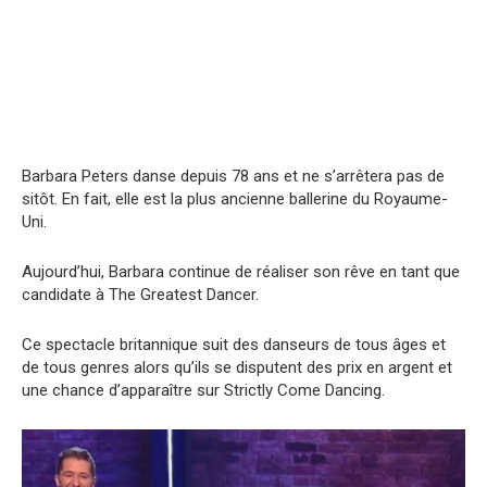
Barbara Peters danse depuis 78 ans et ne s’arrêtera pas de
sitôt. En fait, elle est la plus ancienne ballerine du Royaume-
Uni.
Aujourd’hui, Barbara continue de réaliser son rêve en tant que
candidate à The Greatest Dancer.
Ce spectacle britannique suit des danseurs de tous âges et
de tous genres alors qu’ils se disputent des prix en argent et
une chance d’apparaître sur Strictly Come Dancing.