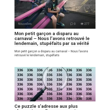
Nouvelles
0
277
Mon petit garçon a disparu au
carnaval – Nous l’avons retrouvé le
lendemain, stupéfaits par sa vérité
Mon petit garçon a disparu au carnaval – Nous l’avons
retrouvé le lendemain, stupéfaits
Nouvelles
0
302
Ce puzzle s’adresse aux plus