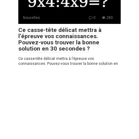
Nouvelles
0
280
Ce casse-tête délicat mettra à
l’épreuve vos connaissances.
Pouvez-vous trouver la bonne
solution en 30 secondes ?
Ce casse-tête délicat mettra à l’épreuve vos
connaissances. Pouvez-vous trouver la bonne solution en