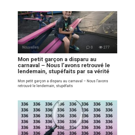
Nouvelles
0
277
Mon petit garçon a disparu au
carnaval – Nous l’avons retrouvé le
lendemain, stupéfaits par sa vérité
Mon petit garçon a disparu au carnaval – Nous l’avons
retrouvé le lendemain, stupéfaits