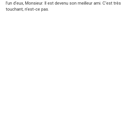
l’un d’eux, Monsieur. Il est devenu son meilleur ami. C’est très
touchant, n’est-ce pas.