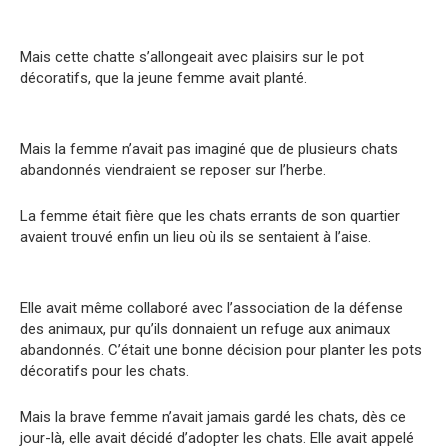
Mais cette chatte s’allongeait avec plaisirs sur le pot
décoratifs, que la jeune femme avait planté.
Mais la femme n’avait pas imaginé que de plusieurs chats
abandonnés viendraient se reposer sur l’herbe.
La femme était fière que les chats errants de son quartier
avaient trouvé enfin un lieu où ils se sentaient à l’aise.
Elle avait même collaboré avec l’association de la défense
des animaux, pur qu’ils donnaient un refuge aux animaux
abandonnés. C’était une bonne décision pour planter les pots
décoratifs pour les chats.
Mais la brave femme n’avait jamais gardé les chats, dès ce
jour-là, elle avait décidé d’adopter les chats. Elle avait appelé