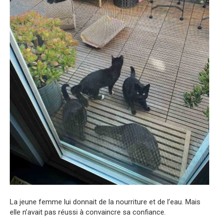
La jeune femme lui donnait de la nourriture et de l’eau. Mais
elle n’avait pas réussi à convaincre sa confiance.