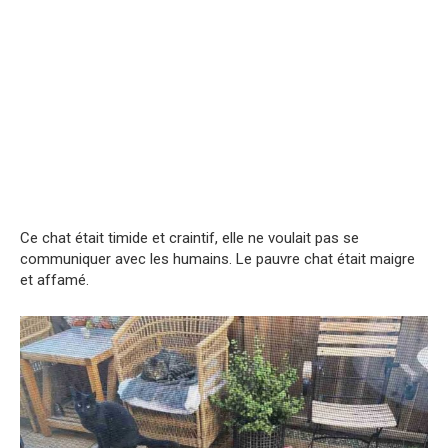
Ce chat était timide et craintif, elle ne voulait pas se
communiquer avec les humains. Le pauvre chat était maigre
et affamé.