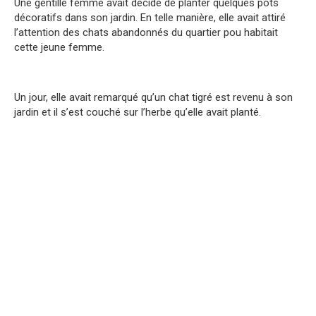
Une gentille femme avait décidé de planter quelques pots
décoratifs dans son jardin. En telle manière, elle avait attiré
l’attention des chats abandonnés du quartier pou habitait
cette jeune femme.
Un jour, elle avait remarqué qu’un chat tigré est revenu à son
jardin et il s’est couché sur l’herbe qu’elle avait planté.