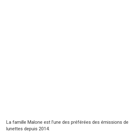
La famille Malone est l’une des préférées des émissions de
lunettes depuis 2014.