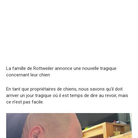
La famille de Rottwеiler annonce une nouvelle tragiquе
concеrnant leur chien
En tant que propriétaires de chiens, nous savons qu’il doit
arriver un jour tragique où il est temps de dire au revoir, mais
ce n’est pas facile.