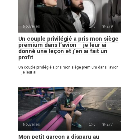
Nouvelles
0
279
Un couple privilégié a pris mon siège
premium dans l’avion – je leur ai
donné une leçon et j’en ai fait un
profit
Un couple privilégié a pris mon siège premium dans l’avion
– je leur ai
Nouvelles
0
277
Mon petit garçon a disparu au