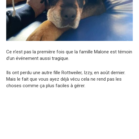
Ce n’est pas la première fois que la famille Malone est témoin
d’un événement aussi tragique.
Ils ont perdu une autre fille Rottweiler, Izzy, en août dernier.
Mais le fait que vous ayez déjà vécu cela ne rend pas les
choses comme ça plus faciles à gérer.