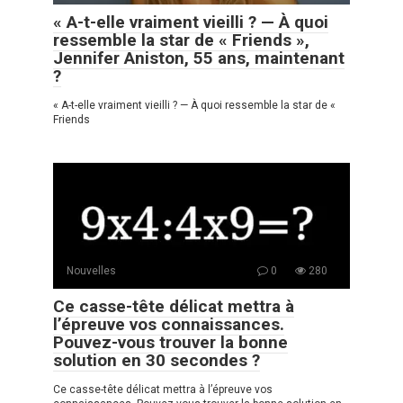
« A-t-elle vraiment vieilli ? — À quoi
ressemble la star de « Friends »,
Jennifer Aniston, 55 ans, maintenant
?
« A-t-elle vraiment vieilli ? — À quoi ressemble la star de «
Friends
Nouvelles
0
280
Ce casse-tête délicat mettra à
l’épreuve vos connaissances.
Pouvez-vous trouver la bonne
solution en 30 secondes ?
Ce casse-tête délicat mettra à l’épreuve vos