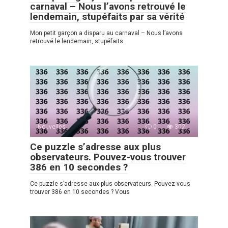
carnaval – Nous l’avons retrouvé le
lendemain, stupéfaits par sa vérité
Mon petit garçon a disparu au carnaval – Nous l’avons
retrouvé le lendemain, stupéfaits
Nouvelles
0
302
Ce puzzle s’adresse aux plus
observateurs. Pouvez-vous trouver
386 en 10 secondes ?
Ce puzzle s’adresse aux plus observateurs. Pouvez-vous
trouver 386 en 10 secondes ? Vous