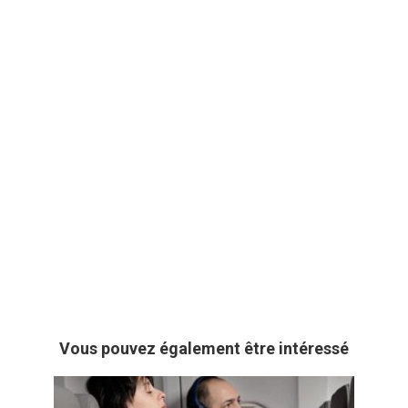
Vous pouvez également être intéressé