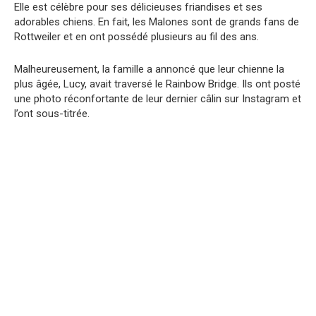
Elle est célèbre pour ses délicieuses friandises et ses
adorables chiens. En fait, les Malones sont de grands fans de
Rottweiler et en ont possédé plusieurs au fil des ans.
Malheureusement, la famille a annoncé que leur chienne la
plus âgée, Lucy, avait traversé le Rainbow Bridge. Ils ont posté
une photo réconfortante de leur dernier câlin sur Instagram et
l’ont sous-titrée.