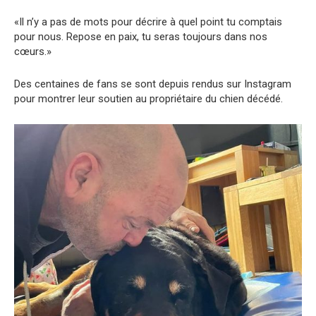
«Il n’y a pas de mots pour décrire à quel point tu comptais
pour nous. Repose en paix, tu seras toujours dans nos
cœurs.»
Des centaines de fans se sont depuis rendus sur Instagram
pour montrer leur soutien au propriétaire du chien décédé.