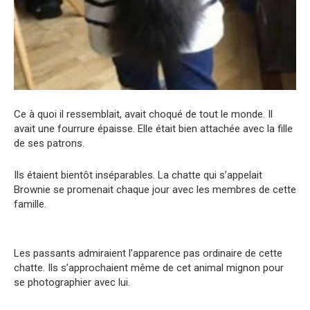
Ce à quoi il ressemblait, avait choqué de tout le monde. Il
avait une fourrure épaisse. Elle était bien attachée avec la fille
de ses patrons.
Ils étaient bientôt inséparables. La chatte qui s’appelait
Brownie se promenait chaque jour avec les membres de cette
famille.
Les passants admiraient l’apparence pas ordinaire de cette
chatte. Ils s’approchaient même de cet animal mignon pour
se photographier avec lui.