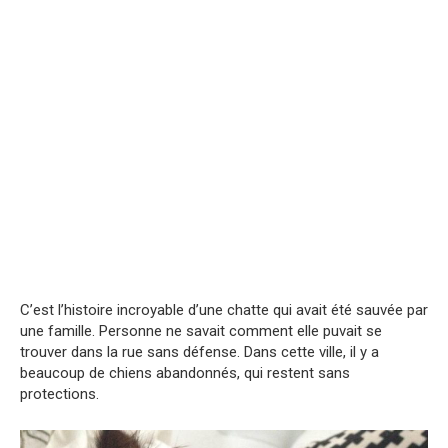
C’est l’histoire incroyable d’une chatte qui avait été sauvée par
une famille. Personne ne savait comment elle puvait se
trouver dans la rue sans défense. Dans cette ville, il y a
beaucoup de chiens abandonnés, qui restent sans
protections.