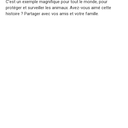
C’est un exemple magnifique pour tout le monde, pour
protéger et surveiller les animaux. Avez-vous aimé cette
histoire ? Partager avec vos amis et votre famille.