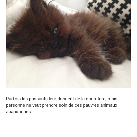
Parfois les passants leur donnent de la nourriture, mais
personne ne veut prendre soin de ces pauvres animaux
abandonnés.