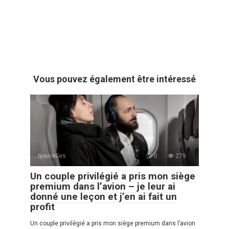
Vous pouvez également être intéressé
Nouvelles
0
279
Un couple privilégié a pris mon siège
premium dans l’avion – je leur ai
donné une leçon et j’en ai fait un
profit
Un couple privilégié a pris mon siège premium dans l’avion