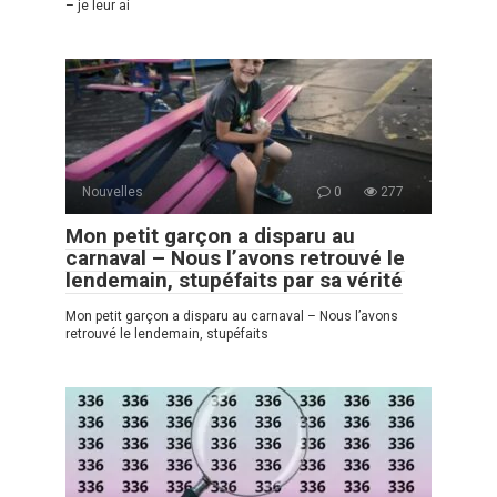
– je leur ai
Nouvelles
0
277
Mon petit garçon a disparu au
carnaval – Nous l’avons retrouvé le
lendemain, stupéfaits par sa vérité
Mon petit garçon a disparu au carnaval – Nous l’avons
retrouvé le lendemain, stupéfaits