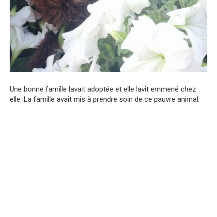
Une bonne famille lavait adoptée et elle lavit emmené chez
elle. La famille avait mis à prendre soin de ce pauvre animal.