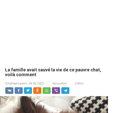
La famille avait sauvé la vie de ce pauvre chat,
voilà comment
Опубликовано:
04.06.2022
Nouvelles
Editor