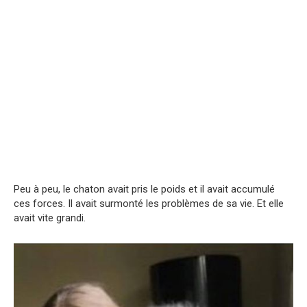
Peu à peu, le chaton avait pris le poids et il avait accumulé
ces forces. Il avait surmonté les problèmes de sa vie. Et elle
avait vite grandi.