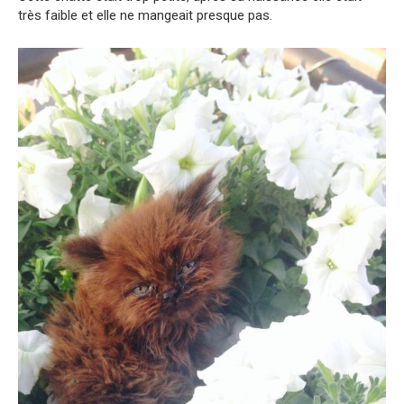
très faible et elle ne mangeait presque pas.