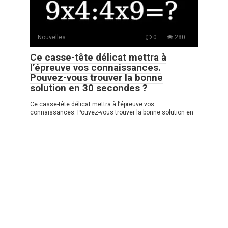
Nouvelles
0
280
Ce casse-tête délicat mettra à
l’épreuve vos connaissances.
Pouvez-vous trouver la bonne
solution en 30 secondes ?
Ce casse-tête délicat mettra à l’épreuve vos
connaissances. Pouvez-vous trouver la bonne solution en