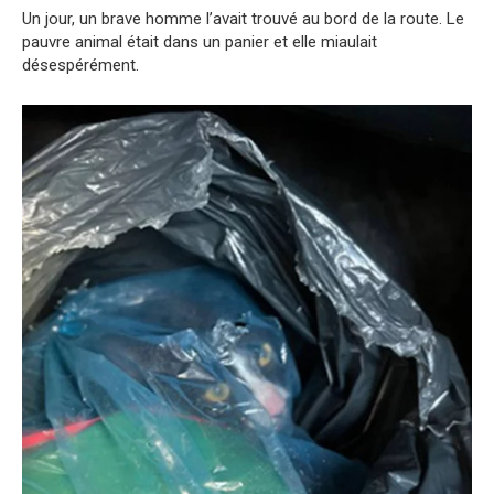
Un jour, un brave homme l’avait trouvé au bord de la route. Le
pauvre animal était dans un panier et elle miaulait
désespérément.