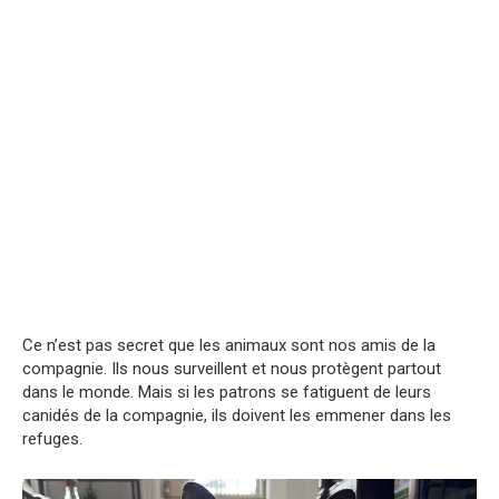
Ce n’est pas secret que les animaux sont nos amis de la
compagnie. Ils nous surveillent et nous protègent partout
dans le monde. Mais si les patrons se fatiguent de leurs
canidés de la compagnie, ils doivent les emmener dans les
refuges.