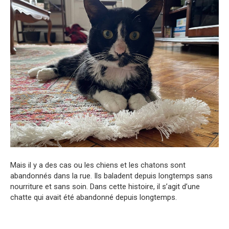
Mais il y a des cas ou les chiens et les chatons sont
abandonnés dans la rue. Ils baladent depuis longtemps sans
nourriture et sans soin. Dans cette histoire, il s’agit d’une
chatte qui avait été abandonné depuis longtemps.