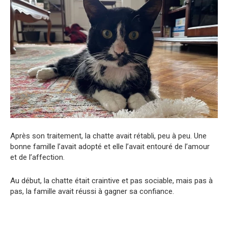
Après son traitement, la chatte avait rétabli, peu à peu. Une
bonne famille l’avait adopté et elle l’avait entouré de l’amour
et de l’affection.
Au début, la chatte était craintive et pas sociable, mais pas à
pas, la famille avait réussi à gagner sa confiance.