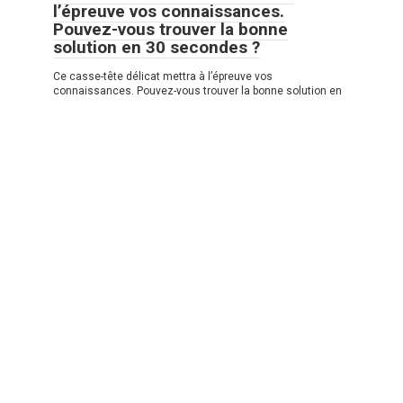
l’épreuve vos connaissances.
Pouvez-vous trouver la bonne
solution en 30 secondes ?
Ce casse-tête délicat mettra à l’épreuve vos
connaissances. Pouvez-vous trouver la bonne solution en