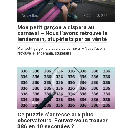
Nouvelles
0
277
Mon petit garçon a disparu au
carnaval – Nous l’avons retrouvé le
lendemain, stupéfaits par sa vérité
Mon petit garçon a disparu au carnaval – Nous l’avons
retrouvé le lendemain, stupéfaits
Nouvelles
0
302
Ce puzzle s’adresse aux plus
observateurs. Pouvez-vous trouver
386 en 10 secondes ?