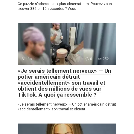
Ce puzzle s’adresse aux plus observateurs. Pouvez-vous
trouver 386 en 10 secondes ? Vous
Vidéo
0
252
«Je serais tellement nerveux» — Un
potier américain détruit
«accidentellement» son travail et
obtient des millions de vues sur
TikTok. A quoi ça ressemble ?
«Je serais tellement nerveux» — Un potier américain détruit
«accidentellement» son travail et obtient