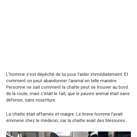
L’homme s’est dépêché de lui pour l’aider immédiatement. Et
comment on peut abandonner l’animal en telle manière.
Personne ne sait comment la chatte peut se trouver au bord
de la route, mais c’était le fait, que le pauvre animal était sans
défense, sans nourriture.
La chatte était affamée et maigre. Le brave homme l’avait
emmené chez le médecin, car la chatte avait des blessures.