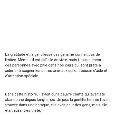
La gratitude et la gentillesse des gens ne connait pas de
limites. Même s’il est difficile de vivre, mais il existe encore
des personnes avec pitié dans nos jours qui sont prêts à
aider et à soigner les autres animaux qui ont besoin d’aide et
d’attention spéciale.
Dans cette histoire, il s’agit dune pauvre chatte qui avait été
abandonné depuis longtemps. Un jour, la gentille femme l’avait
trouvée dans une baraque, elle avait peur des gens, mais elle
était aussi très triste.