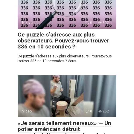
Nouvelles
0
302
Ce puzzle s’adresse aux plus
observateurs. Pouvez-vous trouver
386 en 10 secondes ?
Ce puzzle s’adresse aux plus observateurs. Pouvez-vous
trouver 386 en 10 secondes ? Vous
Vidéo
0
252
«Je serais tellement nerveux» — Un
potier américain détruit