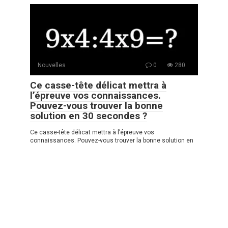
Nouvelles
0
280
Ce casse-tête délicat mettra à
l’épreuve vos connaissances.
Pouvez-vous trouver la bonne
solution en 30 secondes ?
Ce casse-tête délicat mettra à l’épreuve vos
connaissances. Pouvez-vous trouver la bonne solution en