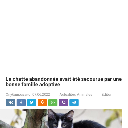
La chatte abandonnée avait été secourue par une
bonne famille adoptive
Опубликовано:
07.06.2022
Actualités Animales
Editor