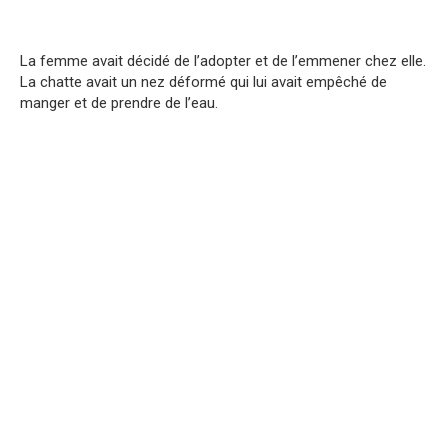
La femme avait décidé de l’adopter et de l’emmener chez elle.
La chatte avait un nez déformé qui lui avait empêché de
manger et de prendre de l’eau.