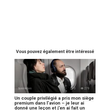
Vous pouvez également être intéressé
Nouvelles
0
279
Un couple privilégié a pris mon siège
premium dans l’avion – je leur ai
donné une leçon et j’en ai fait un