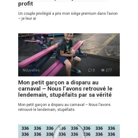
profit
Un couple privilégié a pris mon siège premium dans l’avion
– je leur ai
Nouvelles
0
277
Mon petit garçon a disparu au
carnaval – Nous l’avons retrouvé le
lendemain, stupéfaits par sa vérité
Mon petit garçon a disparu au carnaval – Nous l’avons
retrouvé le lendemain, stupéfaits