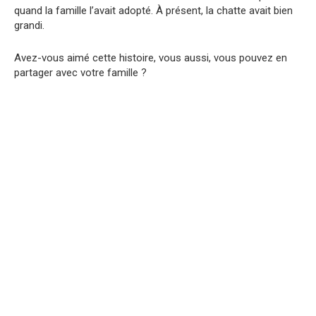
quand la famille l’avait adopté. À présent, la chatte avait bien
grandi.
Avez-vous aimé cette histoire, vous aussi, vous pouvez en
partager avec votre famille ?