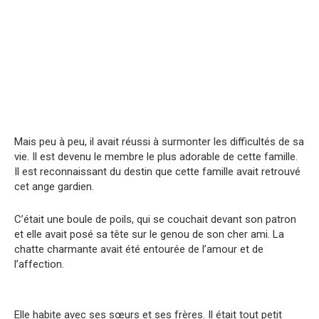
Mais peu à peu, il avait réussi à surmonter les difficultés de sa
vie. Il est devenu le membre le plus adorable de cette famille.
Il est reconnaissant du destin que cette famille avait retrouvé
cet ange gardien.
C’était une boule de poils, qui se couchait devant son patron
et elle avait posé sa tête sur le genou de son cher ami. La
chatte charmante avait été entourée de l’amour et de
l’affection.
Elle habite avec ses sœurs et ses frères. Il était tout petit