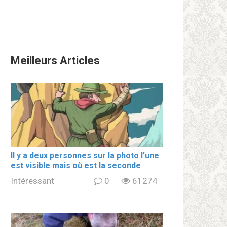
Meilleurs Articles
Il y a deux personnes sur la photo l’une
est visible mais où est la seconde
Intéressant
0
61274