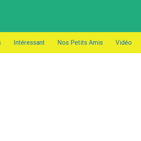
s
Intéressant
Nos Petits Amis
Vidéo