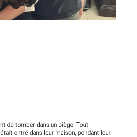
aient de tomber dans un piège. Tout
 était entré dans leur maison, pendant leur