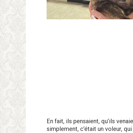
En fait, ils pensaient, qu’ils ven
simplement, c’était un voleur, qui