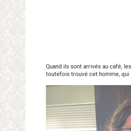
Quand ils sont arrivés au café, le
toutefois trouvé cet homme, qui l