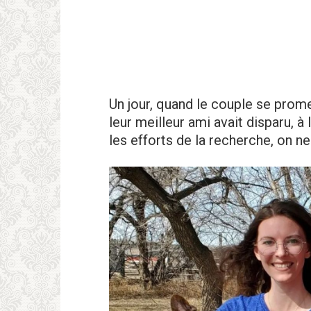
Un jour, quand le couple se prome
leur meilleur ami avait disparu, à
les efforts de la recherche, on ne