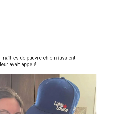
s maîtres de pauvre chien n’avaient
eur avait appelé.