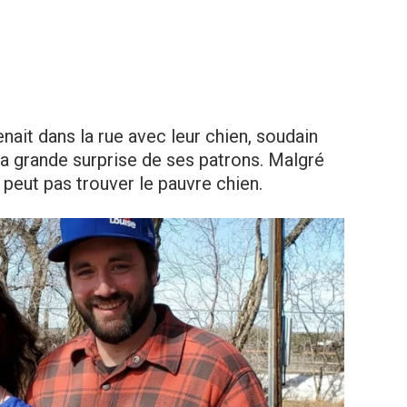
nait dans la rue avec leur chien, soudain
 la grande surprise de ses patrons. Malgré
 peut pas trouver le pauvre chien.