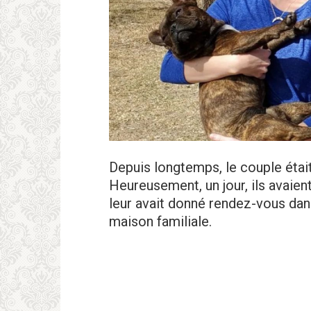
Depuis longtemps, le couple était
Heureusement, un jour, ils avaie
leur avait donné rendez-vous dans
maison familiale.