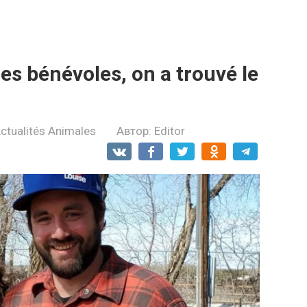
es bénévoles, on a trouvé le
ctualités Animales
Автор:
Editor