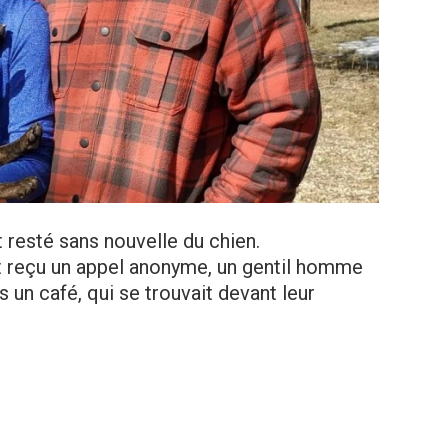
 resté sans nouvelle du chien.
nt reçu un appel anonyme, un gentil homme
 un café, qui se trouvait devant leur