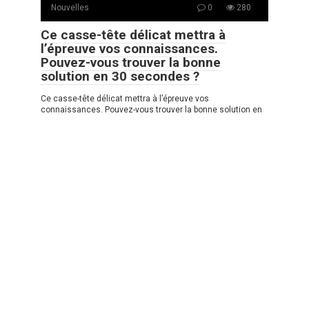
Nouvelles
0
280
Ce casse-tête délicat mettra à
l’épreuve vos connaissances.
Pouvez-vous trouver la bonne
solution en 30 secondes ?
Ce casse-tête délicat mettra à l’épreuve vos
connaissances. Pouvez-vous trouver la bonne solution en