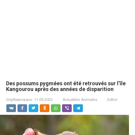
Des possums pygmées ont été retrouvés sur l’île
Kangourou après des années de dispаrition
Опубликовано:
11.09.2022
Actualités Animales
Editor