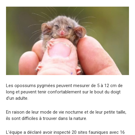
Les opossums pygmées peuvent mesurer de 5 à 12 cm de
long et peuvent tenir confortablement sur le bout du doigt
d’un adulte.
En raison de leur mode de vie nocturne et de leur petite taille,
ils sont difficiles à trouver dans la nature.
L’équipe a déclaré avoir inspecté 20 sites fauniques avec 16