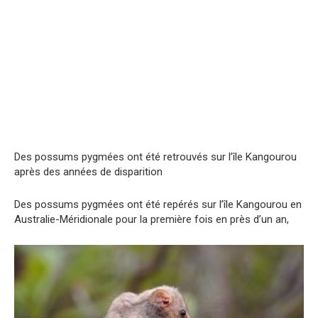
Des possums pygmées ont été retrouvés sur l’île Kangourou
après des années de dispаrition
Des possums pygmées ont été repérés sur l’île Kangourou en
Australie-Méridionale pour la première fois en près d’un an,