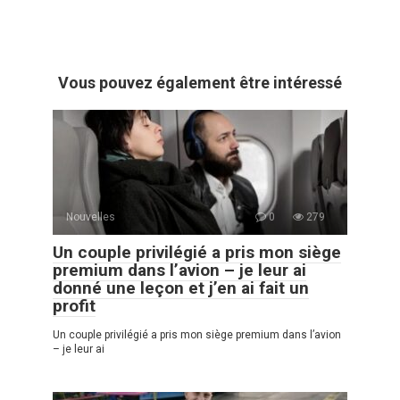
Vous pouvez également être intéressé
Nouvelles
0
279
Un couple privilégié a pris mon siège
premium dans l’avion – je leur ai
donné une leçon et j’en ai fait un
profit
Un couple privilégié a pris mon siège premium dans l’avion
– je leur ai