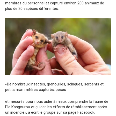
membres du personnel et capturé environ 200 animaux de
plus de 20 espèces différentes.
«De nombreux insectes, grenouilles, scinques, serpents et
petits mammifères capturés, pesés
et mesurés pour nous aider à mieux comprendre la faune de
l’île Kangourou et guider les efforts de rétablissement après
un incendie», a écrit le groupe sur sa page Facebook.