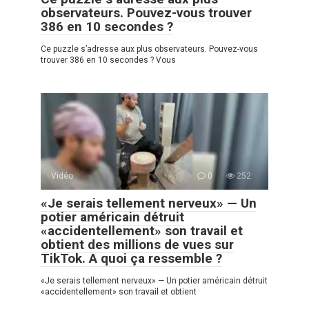
observateurs. Pouvez-vous trouver
386 en 10 secondes ?
Ce puzzle s’adresse aux plus observateurs. Pouvez-vous
trouver 386 en 10 secondes ? Vous
Vidéo
0
252
«Je serais tellement nerveux» — Un
potier américain détruit
«accidentellement» son travail et
obtient des millions de vues sur
TikTok. A quoi ça ressemble ?
«Je serais tellement nerveux» — Un potier américain détruit
«accidentellement» son travail et obtient