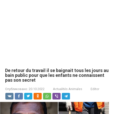
De retour du travail il se baignait tous les jours au
bain public pour que les enfants ne connaissent
pas son sеcret
Опубликовано:
20.10.2022
Actualités Animales
Editor