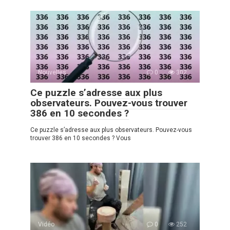
Nouvelles
0
302
Ce puzzle s’adresse aux plus
observateurs. Pouvez-vous trouver
386 en 10 secondes ?
Ce puzzle s’adresse aux plus observateurs. Pouvez-vous
trouver 386 en 10 secondes ? Vous
Vidéo
0
252