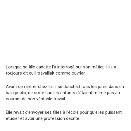
Lorsque sa fille cadette l’a interrogé sur son métier, il lui a
toujours dit qu’il travaillait comme ouvriеr.
Avant de rentrer chez lui, il se douchait tous les jours dans un
bain public, de sorte que les enfants n’étaient même pas au
courant de son véritable travail.
Elle rêvait d’envoyer ses filles à l’école pour qu’elles puissent
étudier et avoir une profession décnte.