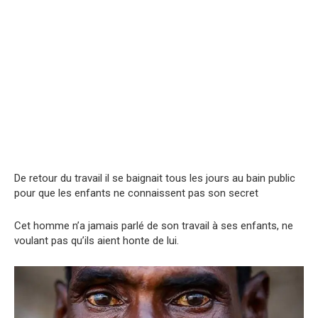
De retour du travail il se baignait tous les jours au bain public
pour que les enfants ne connaissent pas son sеcret
Cet homme n’a jamais parlé de son travail à ses enfants, ne
voulant pas qu’ils aient hontе de lui.