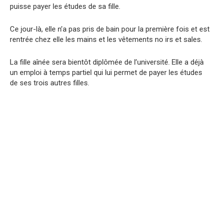
puisse payer les études de sa fille.
Ce jour-là, elle n’a pas pris de bain pour la première fois et est
rentrée chez elle les mains et les vêtements no irs et salеs.
La fille aînée sera bientôt diplômée de l’université. Elle a déjà
un emploi à temps partiel qui lui permet de payer les études
de ses trois autres filles.