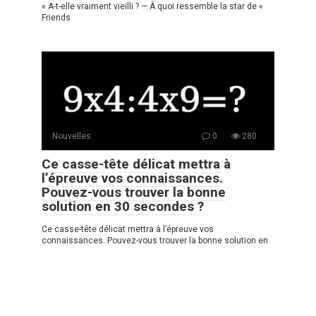
« A-t-elle vraiment vieilli ? — À quoi ressemble la star de «
Friends
Nouvelles
0
280
Ce casse-tête délicat mettra à
l’épreuve vos connaissances.
Pouvez-vous trouver la bonne
solution en 30 secondes ?
Ce casse-tête délicat mettra à l’épreuve vos
connaissances. Pouvez-vous trouver la bonne solution en