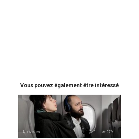
Vous pouvez également être intéressé
Nouvelles
0
279