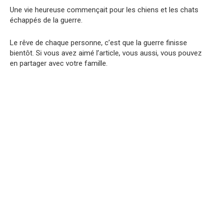
Une vie heureuse commençait pour les chiens et les chats
échappés de la guerre.
Le rêve de chaque personne, c’est que la guerre finisse
bientôt. Si vous avez aimé l’article, vous aussi, vous pouvez
en partager avec votre famille.