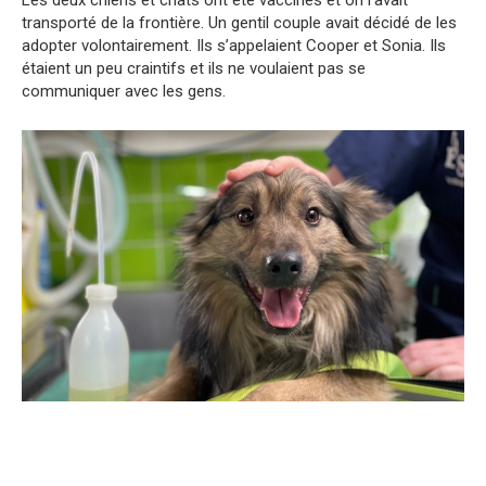
Les deux chiens et chats ont été vaccinés et on l’avait
transporté de la frontière. Un gentil couple avait décidé de les
adopter volontairement. Ils s’appelaient Cooper et Sonia. Ils
étaient un peu craintifs et ils ne voulaient pas se
communiquer avec les gens.