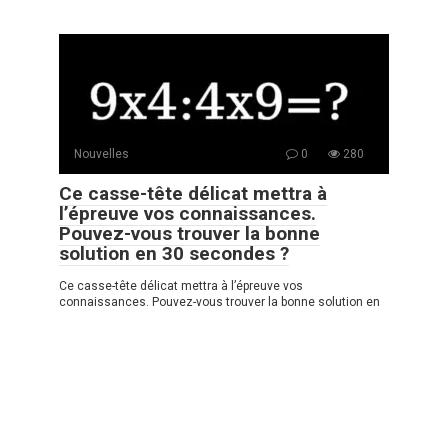
Nouvelles
0
280
Ce casse-tête délicat mettra à
l’épreuve vos connaissances.
Pouvez-vous trouver la bonne
solution en 30 secondes ?
Ce casse-tête délicat mettra à l’épreuve vos
connaissances. Pouvez-vous trouver la bonne solution en