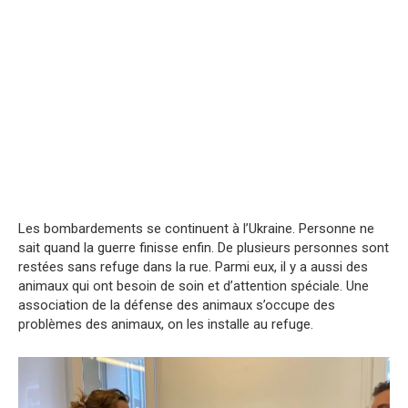
Les bombardements se continuent à l’Ukraine. Personne ne
sait quand la guerre finisse enfin. De plusieurs personnes sont
restées sans refuge dans la rue. Parmi eux, il y a aussi des
animaux qui ont besoin de soin et d’attention spéciale. Une
association de la défense des animaux s’occupe des
problèmes des animaux, on les installe au refuge.