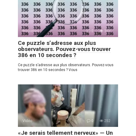
Nouvelles
0
302
Ce puzzle s’adresse aux plus
observateurs. Pouvez-vous trouver
386 en 10 secondes ?
Ce puzzle s’adresse aux plus observateurs. Pouvez-vous
trouver 386 en 10 secondes ? Vous
Vidéo
0
252
«Je serais tellement nerveux» — Un