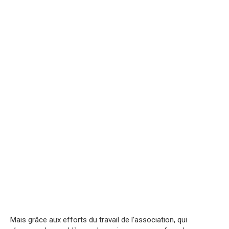
Mais grâce aux efforts du travail de l’association, qui