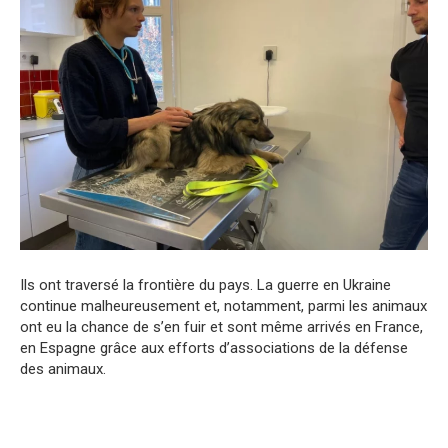
Ils ont traversé la frontière du pays. La guerre en Ukraine
continue malheureusement et, notamment, parmi les animaux
ont eu la chance de s’en fuir et sont même arrivés en France,
en Espagne grâce aux efforts d’associations de la défense
des animaux.