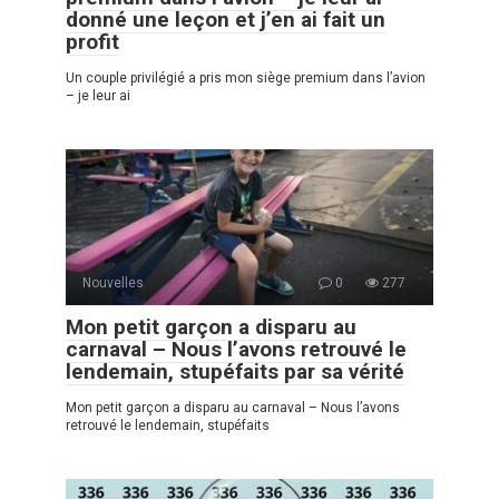
donné une leçon et j’en ai fait un
profit
Un couple privilégié a pris mon siège premium dans l’avion
– je leur ai
Nouvelles
0
277
Mon petit garçon a disparu au
carnaval – Nous l’avons retrouvé le
lendemain, stupéfaits par sa vérité
Mon petit garçon a disparu au carnaval – Nous l’avons
retrouvé le lendemain, stupéfaits