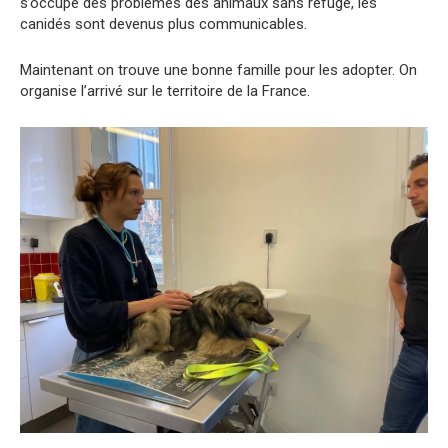
s’occupe des problèmes des animaux sans refuge, les
canidés sont devenus plus communicables.
Maintenant on trouve une bonne famille pour les adopter. On
organise l’arrivé sur le territoire de la France.