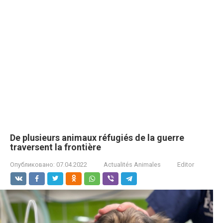
De plusieurs animaux réfugiés de la guerre
traversent la frontière
Опубликовано:
07.04.2022
Actualités Animales
Editor