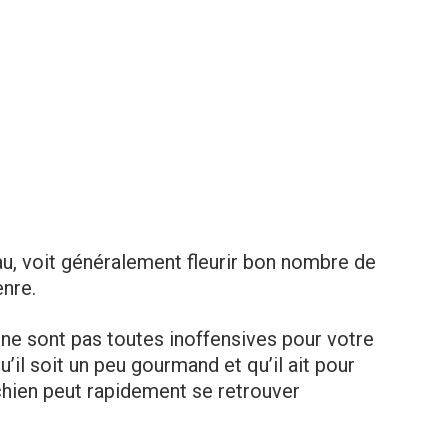
u, voit généralement fleurir bon nombre de
enre.
ne sont pas toutes inoffensives pour votre
’il soit un peu gourmand et qu’il ait pour
 chien peut rapidement se retrouver