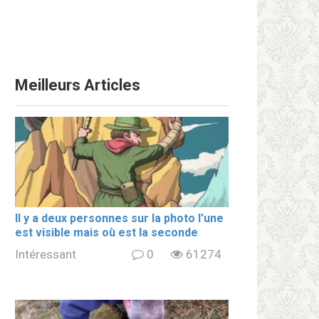
Meilleurs Articles
Il y a deux personnes sur la photo l’une
est visible mais où est la seconde
Intéressant
0
61274