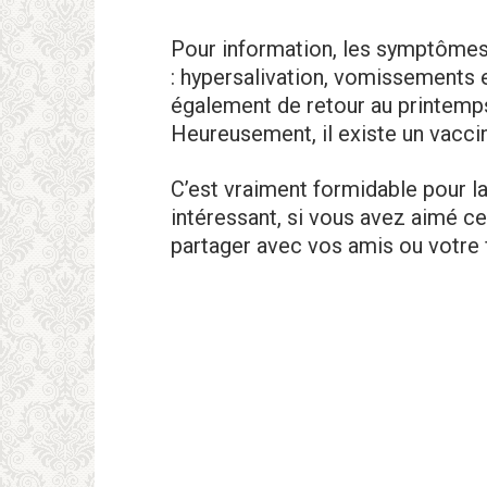
Pour information, les symptômes 
: hypersalivation, vomissements 
également de retour au printemps
Heureusement, il existe un vaccin
C’est vraiment formidable pour la 
intéressant, si vous avez aimé ce
partager avec vos amis ou votre 