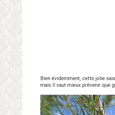
Bien évidemment, cette jolie sai
mais Il vaut mieux prévenir que gu