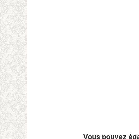
Vous pouvez éga