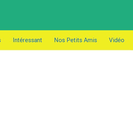
s
Intéressant
Nos Petits Amis
Vidéo