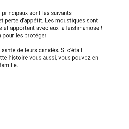
principaux sont les suivants
et perte d’appétit. Les moustiques sont
 et apportent avec eux la leishmaniose !
 pour les protéger.
santé de leurs canidés. Si c’était
tte histoire vous aussi, vous pouvez en
famille.