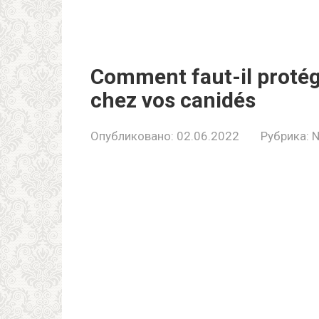
Comment faut-il protége
chez vos canidés
Опубликовано:
02.06.2022
Рубрика:
N