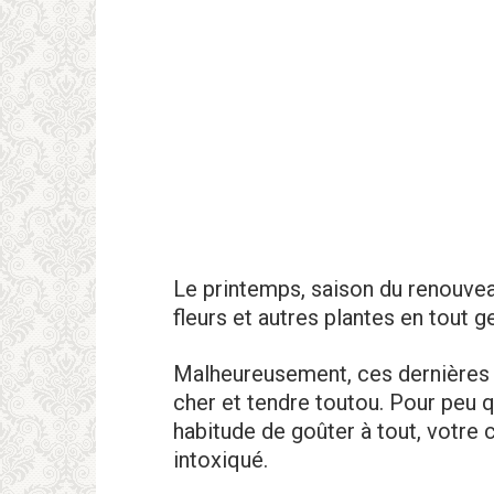
Le printemps, saison du renouvea
fleurs et autres plantes en tout g
Malheureusement, ces dernières 
cher et tendre toutou. Pour peu qu
habitude de goûter à tout, votre
intoxiqué.