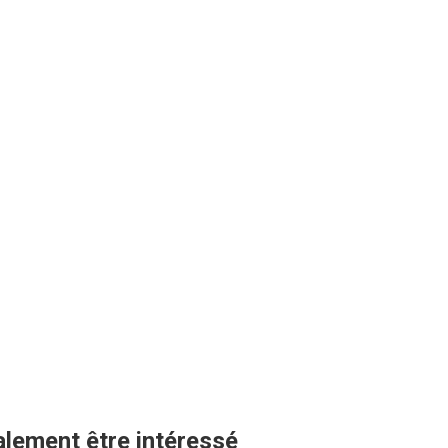
lement être intéressé