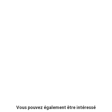
Vous pouvez également être intéressé