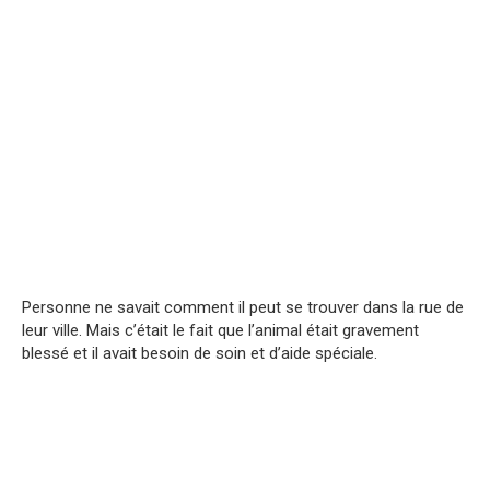
Personne ne savait comment il peut se trouver dans la rue de
leur ville. Mais c’était le fait que l’animal était gravement
blessé et il avait besoin de soin et d’aide spéciale.