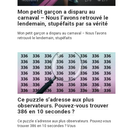
Mon petit garçon a disparu au
carnaval – Nous l’avons retrouvé le
lendemain, stupéfaits par sa vérité
Mon petit garçon a disparu au carnaval – Nous l’avons
retrouvé le lendemain, stupéfaits
Nouvelles
0
302
Ce puzzle s’adresse aux plus
observateurs. Pouvez-vous trouver
386 en 10 secondes ?
Ce puzzle s’adresse aux plus observateurs. Pouvez-vous
trouver 386 en 10 secondes ? Vous