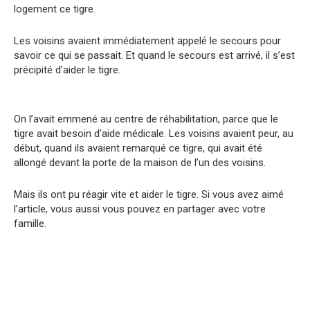
logement ce tigre.
Les voisins avaient immédiatement appelé le secours pour
savoir ce qui se passait. Et quand le secours est arrivé, il s’est
précipité d’aider le tigre.
On l’avait emmené au centre de réhabilitation, parce que le
tigre avait besoin d’aide médicale. Les voisins avaient peur, au
début, quand ils avaient remarqué ce tigre, qui avait été
allongé devant la porte de la maison de l’un des voisins.
Mais ils ont pu réagir vite et aider le tigre. Si vous avez aimé
l’article, vous aussi vous pouvez en partager avec votre
famille.