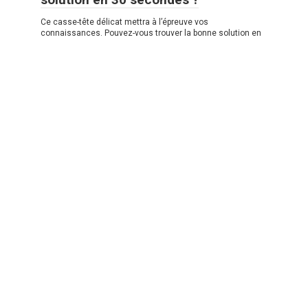
Ce casse-tête délicat mettra à l’épreuve vos
connaissances. Pouvez-vous trouver la bonne solution en