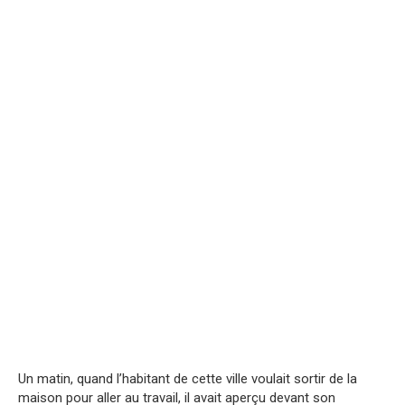
Un matin, quand l’habitant de cette ville voulait sortir de la
maison pour aller au travail, il avait aperçu devant son