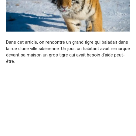
Dans cet article, on rencontre un grand tigre qui baladait dans
la rue d’une ville sibérienne. Un jour, un habitant avait remarqué
devant sa maison un gros tigre qui avait besoin d’aide peut-
être.