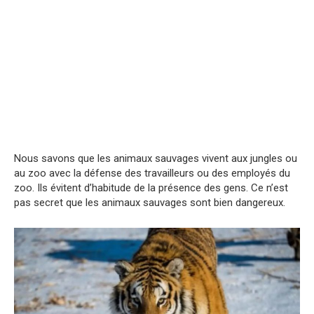
Nous savons que les animaux sauvages vivent aux jungles ou
au zoo avec la défense des travailleurs ou des employés du
zoo. Ils évitent d’habitude de la présence des gens. Ce n’est
pas secret que les animaux sauvages sont bien dangereux.