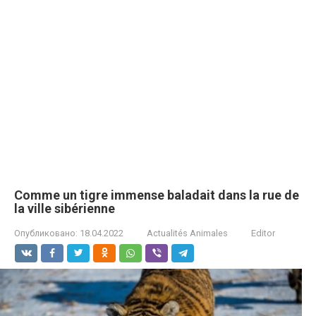
Comme un tigre immense baladait dans la rue de
la ville sibérienne
Опубликовано:
18.04.2022
Actualités Animales
Editor