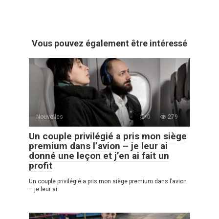
Vous pouvez également être intéressé
Nouvelles
0
279
Un couple privilégié a pris mon siège
premium dans l’avion – je leur ai
donné une leçon et j’en ai fait un
profit
Un couple privilégié a pris mon siège premium dans l’avion
– je leur ai