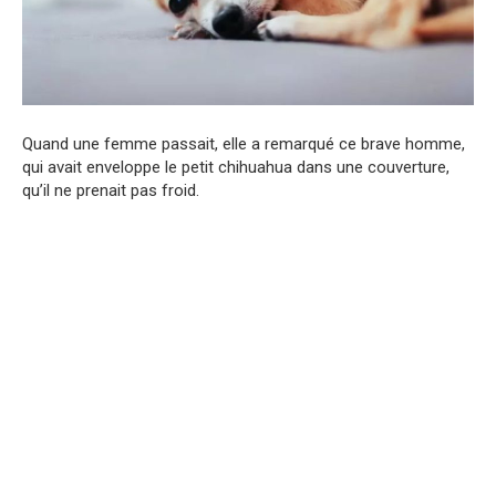
Quand une femme passait, elle a remarqué ce brave homme,
qui avait enveloppe le petit chihuahua dans une couverture,
qu’il ne prenait pas froid.