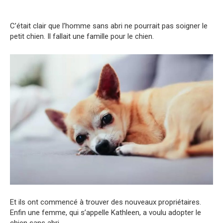
C’était clair que l’homme sans abri ne pourrait pas soigner le
petit chien. Il fallait une famille pour le chien.
Et ils ont commencé à trouver des nouveaux propriétaires.
Enfin une femme, qui s’appelle Kathleen, a voulu adopter le