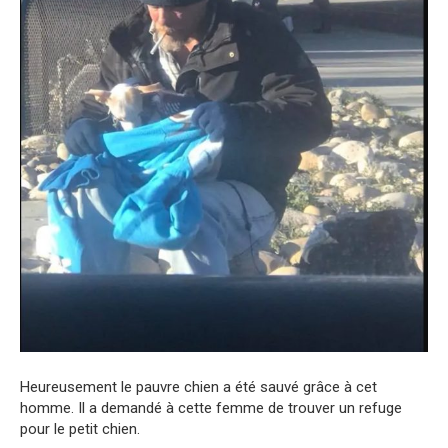
Heureusement le pauvre chien a été sauvé grâce à cet
homme. Il a demandé à cette femme de trouver un refuge
pour le petit chien.