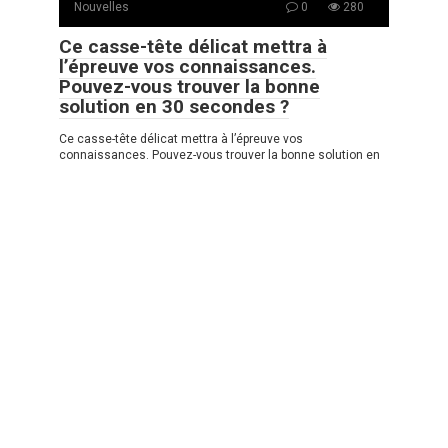
Nouvelles
0
280
Ce casse-tête délicat mettra à
l’épreuve vos connaissances.
Pouvez-vous trouver la bonne
solution en 30 secondes ?
Ce casse-tête délicat mettra à l’épreuve vos
connaissances. Pouvez-vous trouver la bonne solution en