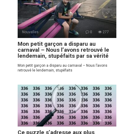
Nouvelles
0
277
Mon petit garçon a disparu au
carnaval – Nous l’avons retrouvé le
lendemain, stupéfaits par sa vérité
Mon petit garçon a disparu au carnaval – Nous l’avons
retrouvé le lendemain, stupéfaits
Nouvelles
0
302
Ce puzzle s’adresse aux plus