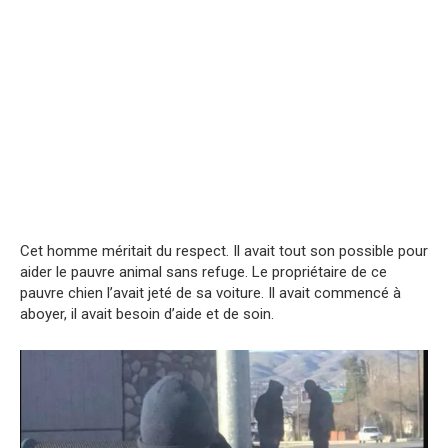
Cet homme méritait du respect. Il avait tout son possible pour
aider le pauvre animal sans refuge. Le propriétaire de ce
pauvre chien l’avait jeté de sa voiture. Il avait commencé à
aboyer, il avait besoin d’aide et de soin.