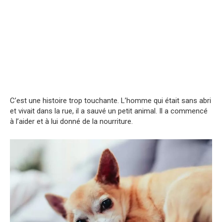
C’est une histoire trop touchante. L’homme qui était sans abri
et vivait dans la rue, il a sauvé un petit animal. Il a commencé
à l’aider et à lui donné de la nourriture.