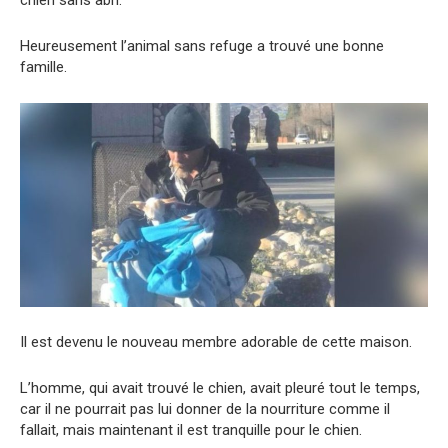
chien sans abri.
Heureusement l’animal sans refuge a trouvé une bonne
famille.
Il est devenu le nouveau membre adorable de cette maison.
L’homme, qui avait trouvé le chien, avait pleuré tout le temps,
car il ne pourrait pas lui donner de la nourriture comme il
fallait, mais maintenant il est tranquille pour le chien.