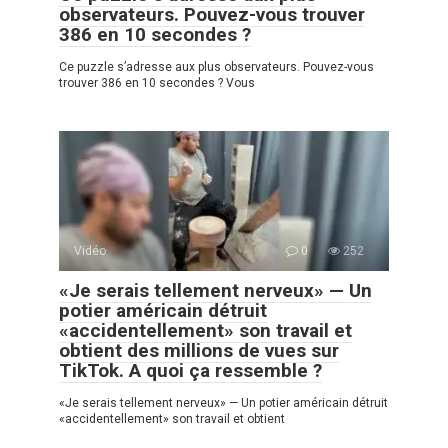
observateurs. Pouvez-vous trouver
386 en 10 secondes ?
Ce puzzle s’adresse aux plus observateurs. Pouvez-vous
trouver 386 en 10 secondes ? Vous
Vidéo
0
252
«Je serais tellement nerveux» — Un
potier américain détruit
«accidentellement» son travail et
obtient des millions de vues sur
TikTok. A quoi ça ressemble ?
«Je serais tellement nerveux» — Un potier américain détruit
«accidentellement» son travail et obtient