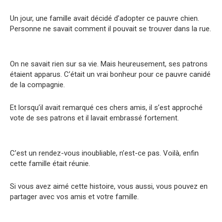
Un jour, une famille avait décidé d’adopter ce pauvre chien.
Personne ne savait comment il pouvait se trouver dans la rue.
On ne savait rien sur sa vie. Mais heureusement, ses patrons
étaient apparus. C’était un vrai bonheur pour ce pauvre canidé
de la compagnie.
Et lorsqu’il avait remarqué ces chers amis, il s’est approché
vote de ses patrons et il lavait embrassé fortement.
C’est un rendez-vous inoubliable, n’est-ce pas. Voilà, enfin
cette famille était réunie.
Si vous avez aimé cette histoire, vous aussi, vous pouvez en
partager avec vos amis et votre famille.