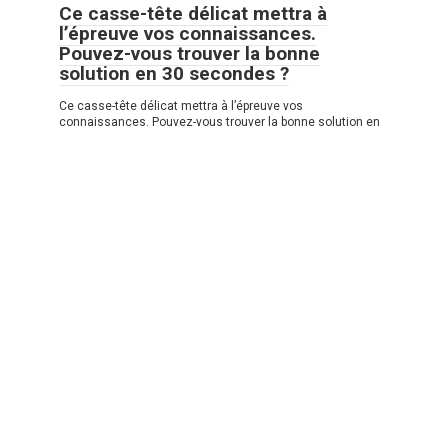
Ce casse-tête délicat mettra à
l’épreuve vos connaissances.
Pouvez-vous trouver la bonne
solution en 30 secondes ?
Ce casse-tête délicat mettra à l’épreuve vos
connaissances. Pouvez-vous trouver la bonne solution en