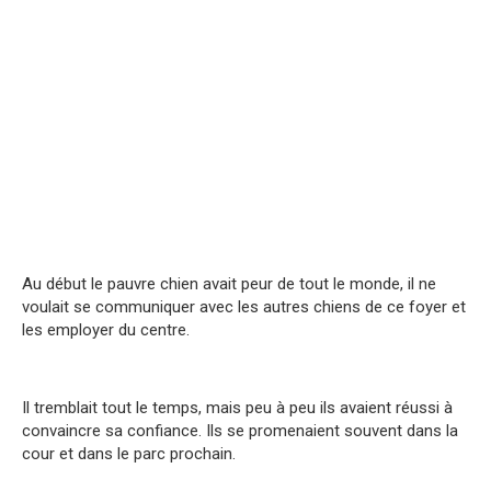
Au début le pauvre chien avait peur de tout le monde, il ne
voulait se communiquer avec les autres chiens de ce foyer et
les employer du centre.
Il tremblait tout le temps, mais peu à peu ils avaient réussi à
convaincre sa confiance. Ils se promenaient souvent dans la
cour et dans le parc prochain.