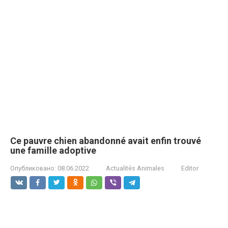
Ce pauvre chien abandonné avait enfin trouvé
une famille adoptive
Опубликовано:
08.06.2022
Actualités Animales
Editor