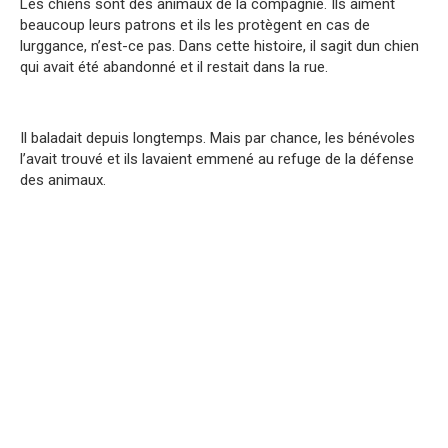
Les chiens sont des animaux de la compagnie. Ils aiment
beaucoup leurs patrons et ils les protègent en cas de
lurggance, n’est-ce pas. Dans cette histoire, il sagit dun chien
qui avait été abandonné et il restait dans la rue.
Il baladait depuis longtemps. Mais par chance, les bénévoles
l’avait trouvé et ils lavaient emmené au refuge de la défense
des animaux.