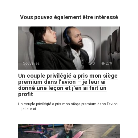
Vous pouvez également être intéressé
Nouvelles
0
279
Un couple privilégié a pris mon siège
premium dans l’avion – je leur ai
donné une leçon et j’en ai fait un
profit
Un couple privilégié a pris mon siège premium dans l’avion
– je leur ai