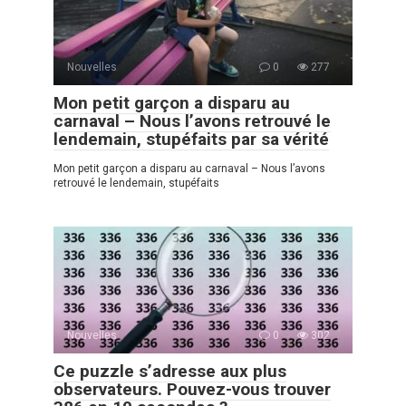
Nouvelles
0
277
Mon petit garçon a disparu au
carnaval – Nous l’avons retrouvé le
lendemain, stupéfaits par sa vérité
Mon petit garçon a disparu au carnaval – Nous l’avons
retrouvé le lendemain, stupéfaits
Nouvelles
0
302
Ce puzzle s’adresse aux plus
observateurs. Pouvez-vous trouver