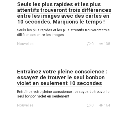
Seuls les plus rapides et les plus
attentifs trouveront trois différences
entre les images avec des cartes en
10 secondes. Marquons le temps !
Seuls les plus rapides et les plus attentifs trouveront trois
différences entre les images
Nouvelles
0
138
Entraînez votre pleine conscience :
essayez de trouver le seul bonbon
violet en seulement 10 secondes
Entraînez votre pleine conscience : essayez de trouver le
seul bonbon violet en seulement
Nouvelles
0
164