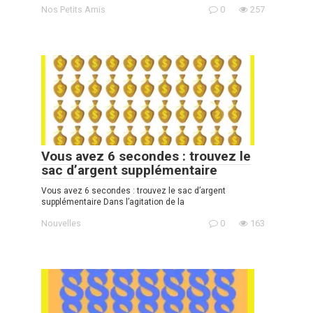
Nos Petits Amis
0
257
Vous avez 6 secondes : trouvez le
sac d’argent supplémentaire
Vous avez 6 secondes : trouvez le sac d’argent
supplémentaire Dans l’agitation de la
Nouvelles
0
163