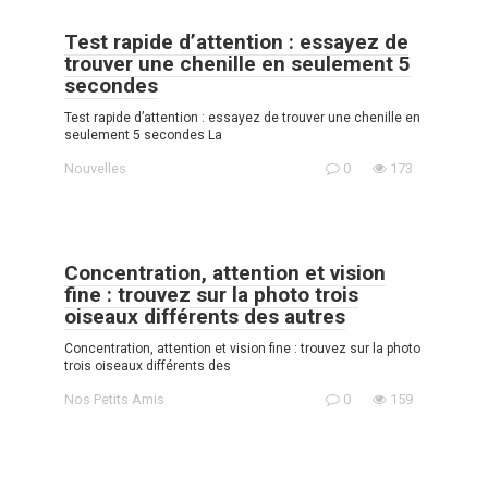
Test rapide d’attention : essayez de
trouver une chenille en seulement 5
secondes
Test rapide d’attention : essayez de trouver une chenille en
seulement 5 secondes La
Nouvelles
0
173
Concentration, attention et vision
fine : trouvez sur la photo trois
oiseaux différents des autres
Concentration, attention et vision fine : trouvez sur la photo
trois oiseaux différents des
Nos Petits Amis
0
159