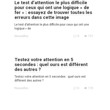
Le test d’attention le plus difficile
pour ceux qui ont une logique « de
fer » : essayez de trouver toutes les
erreurs dans cette image
Le test d’attention le plus difficile pour ceux qui ont une
logique « de
Nouvelles
0
157
Testez votre attention en 5
secondes : quel ours est différent
des autres ?
Testez votre attention en 5 secondes : quel ours est
différent des autres ?
Nouvelles
0
170