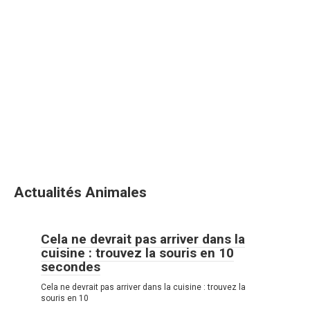
Actualités Animales
Cela ne devrait pas arriver dans la
cuisine : trouvez la souris en 10
secondes
Cela ne devrait pas arriver dans la cuisine : trouvez la
souris en 10