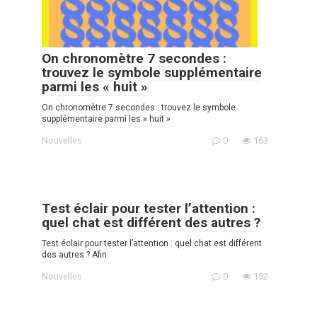
On chronomètre 7 secondes :
trouvez le symbole supplémentaire
parmi les « huit »
On chronomètre 7 secondes : trouvez le symbole
supplémentaire parmi les « huit »
Nouvelles
0
163
Test éclair pour tester l’attention :
quel chat est différent des autres ?
Test éclair pour tester l’attention : quel chat est différent
des autres ? Afin
Nouvelles
0
152