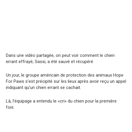
Dans une vidéo partagée, on peut voir comment le chien
errant effrayé, Sassi, a été sauvé et récupéré.
Un jour, le groupe américain de protection des animaux Hоpe
For Paws s’est précipité sur les lieux après avoir reçu un appel
indiquant qu’un chien errant se cachait.
Là, l’équipage a entendu le «cri» du chien pour la première
fois.