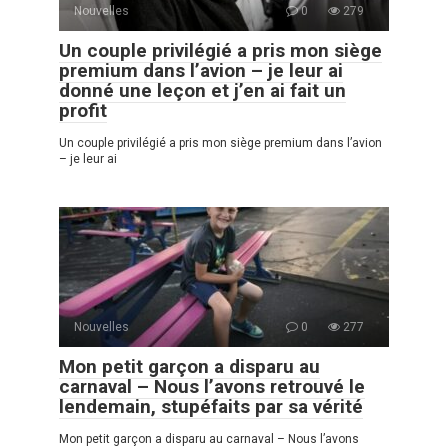
Nouvelles
0
279
Un couple privilégié a pris mon siège
premium dans l’avion – je leur ai
donné une leçon et j’en ai fait un
profit
Un couple privilégié a pris mon siège premium dans l’avion
– je leur ai
Nouvelles
0
277
Mon petit garçon a disparu au
carnaval – Nous l’avons retrouvé le
lendemain, stupéfaits par sa vérité
Mon petit garçon a disparu au carnaval – Nous l’avons