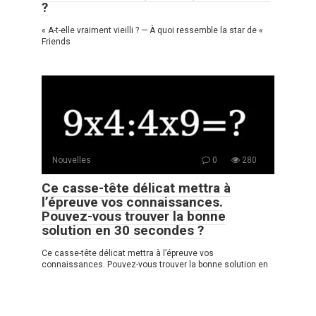
?
« A-t-elle vraiment vieilli ? — À quoi ressemble la star de «
Friends
Nouvelles
0
280
Ce casse-tête délicat mettra à
l’épreuve vos connaissances.
Pouvez-vous trouver la bonne
solution en 30 secondes ?
Ce casse-tête délicat mettra à l’épreuve vos
connaissances. Pouvez-vous trouver la bonne solution en