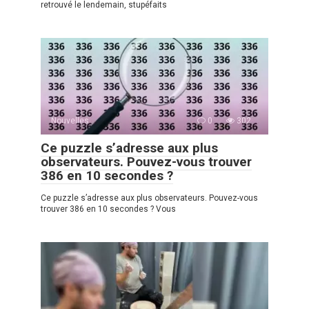
retrouvé le lendemain, stupéfaits
Nouvelles
0
302
Ce puzzle s’adresse aux plus
observateurs. Pouvez-vous trouver
386 en 10 secondes ?
Ce puzzle s’adresse aux plus observateurs. Pouvez-vous
trouver 386 en 10 secondes ? Vous