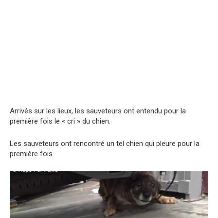
Arrivés sur les lieux, les sauveteurs ont entendu pour la
première fois le « cri » du chien.
Les sauveteurs ont rencontré un tel chien qui pleure pour la
première fois.