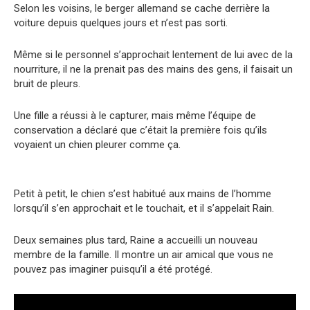
Selon les voisins, le berger allemand se cache derrière la
voiture depuis quelques jours et n’est pas sorti.
Même si le personnel s’approchait lentement de lui avec de la
nourriture, il ne la prenait pas des mains des gens, il faisait un
bruit de pleurs.
Une fille a réussi à le capturer, mais même l’équipe de
conservation a déclaré que c’était la première fois qu’ils
voyaient un chien pleurer comme ça.
Petit à petit, le chien s’est habitué aux mains de l’homme
lorsqu’il s’en approchait et le touchait, et il s’appelait Rain.
Deux semaines plus tard, Raine a accueilli un nouveau
membre de la famille. Il montre un air amical que vous ne
pouvez pas imaginer puisqu’il a été protégé.