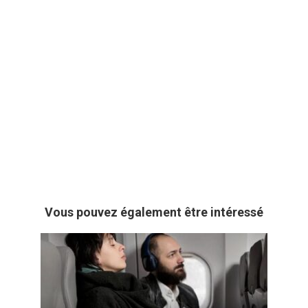
Vous pouvez également être intéressé