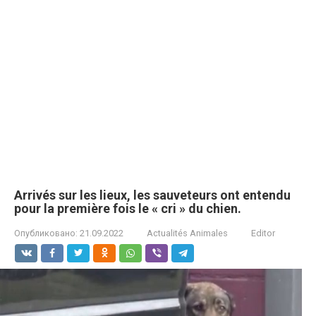
Arrivés sur les lieux, les sauveteurs ont entendu
pour la première fois le « cri » du chien.
Опубликовано:
21.09.2022
Actualités Animales
Editor