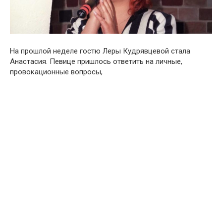
На прошлой неделе гостю Леры Кудрявцевой стала
Анастасия. Певице пришлось ответить на личные,
провокационные вопросы,