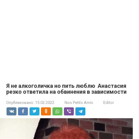
Я не алкоголичка но пить люблю Анастасия
резко ответила на обвинения в зависимости
Опубликовано:
15.02.2022
Nos Petits Amis
Editor