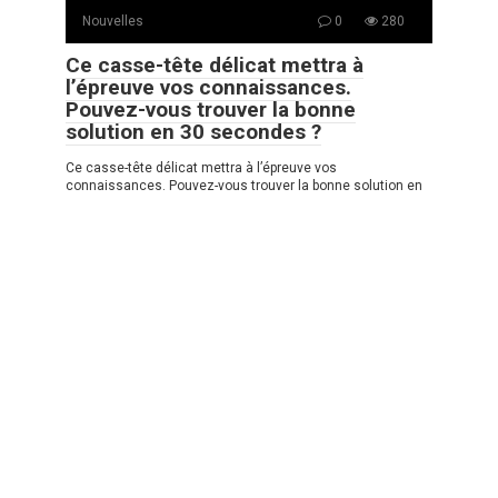
Nouvelles
0
280
Ce casse-tête délicat mettra à
l’épreuve vos connaissances.
Pouvez-vous trouver la bonne
solution en 30 secondes ?
Ce casse-tête délicat mettra à l’épreuve vos
connaissances. Pouvez-vous trouver la bonne solution en