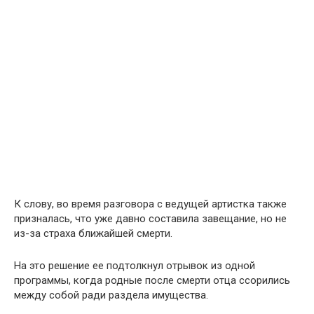
К слову, во время разговора с ведущей артистка также
призналась, что уже давно составила завещание, но не
из-за страха ближайшей смерти.
На это решение ее подтолкнул отрывок из одной
программы, когда родные после смерти отца ссорились
между собой ради раздела имущества.