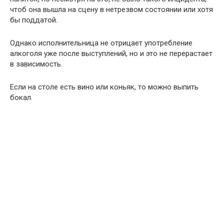
чтоб она вышла на сцену в нетрезвом состоянии или хотя
бы поддатой.
Однако исполнительница не отрицает употребление
алкоголя уже после выступлений, но и это не перерастает
в зависимость.
Если на столе есть вино или коньяк, то можно выпить
бокал.