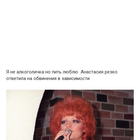
Я не алкоголичка но пить люблю Анастасия резко
ответила на обвинения в зависимости