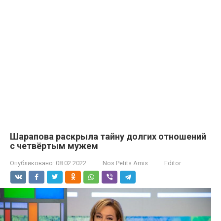
Шарапова раскрыла тайну долгих отношений
с четвёртым мужем
Опубликовано:
08.02.2022
Nos Petits Amis
Editor