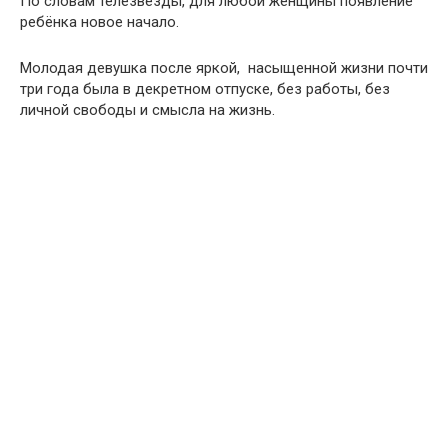
По словам телезвезды, для любой женщины появление
ребёнка новое начало.
Молодая девушка после яркой, насыщенной жизни почти
три года была в декретном отпуске, без работы, без
личной свободы и смысла на жизнь.