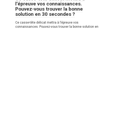
l’épreuve vos connaissances.
Pouvez-vous trouver la bonne
solution en 30 secondes ?
Ce casse-tête délicat mettra à l’épreuve vos
connaissances. Pouvez-vous trouver la bonne solution en