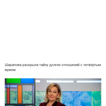
Шарапова раскрыла тайну долгих отношений с четвёртым
мужем