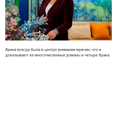
Арина всегда была в центре внимании мужчин, что и
доказывают ее многочисленные романы и четыре брака.