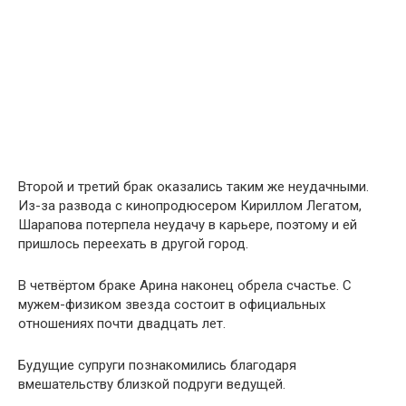
Второй и третий брак оказались таким же неудачными.
Из-за развода с кинопродюсером Кириллом Легатом,
Шарапова потерпела неудачу в карьере, поэтому и ей
пришлось переехать в другой город.
В четвёртом браке Арина наконец обрела счастье. С
мужем-физиком звезда состоит в официальных
отношениях почти двадцать лет.
Будущие супруги познакомились благодаря
вмешательству близкой подруги ведущей.