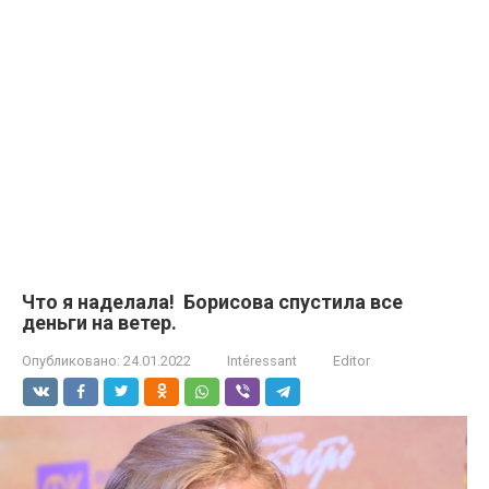
Что я наделала! Борисова спустила все
деньги на ветер.
Опубликовано:
24.01.2022
Intéressant
Editor