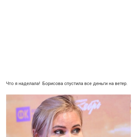
Что я наделала! Борисова спустила все деньги на ветер.