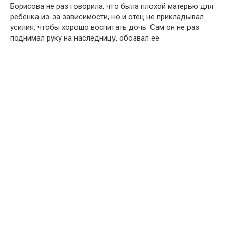
Борисова не раз говорила, что была плохой матерью для
ребёнка из-за зависимости, но и отец не прикладывал
усилия, чтобы хорошо воспитать дочь. Сам он не раз
поднимал руку на наследницу, обозвал ее.