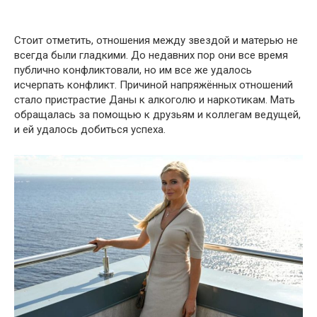
Стоит отметить, отношения между звездой и матерью не
всегда были гладкими. До недавних пор они все время
публично конфликтовали, но им все же удалось
исчерпать конфликт. Причиной напряжённых отношений
стало пристрастие Даны к алкоголю и наркотикам. Мать
обращалась за помощью к друзьям и коллегам ведущей,
и ей удалось добиться успеха.