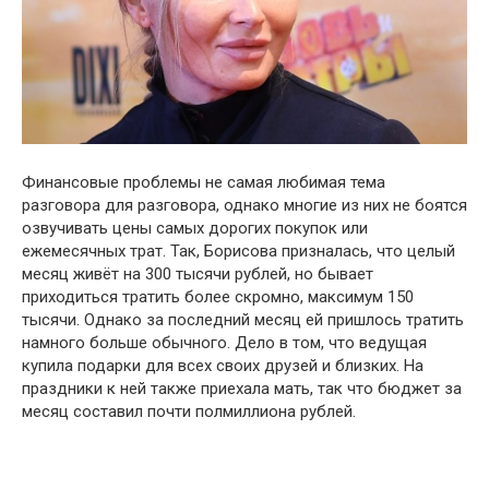
Финансовые проблемы не самая любимая тема
разговора для разговора, однако многие из них не боятся
озвучивать цены самых дорогих покупок или
ежемесячных трат. Так, Борисова призналась, что целый
месяц живёт на 300 тысячи рублей, но бывает
приходиться тратить более скромно, максимум 150
тысячи. Однако за последний месяц ей пришлось тратить
намного больше обычного. Дело в том, что ведущая
купила подарки для всех своих друзей и близких. На
праздники к ней также приехала мать, так что бюджет за
месяц составил почти полмиллиона рублей.