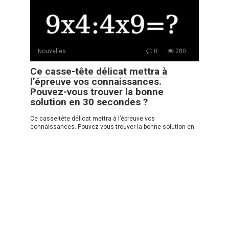
Nouvelles
0
280
Ce casse-tête délicat mettra à
l’épreuve vos connaissances.
Pouvez-vous trouver la bonne
solution en 30 secondes ?
Ce casse-tête délicat mettra à l’épreuve vos
connaissances. Pouvez-vous trouver la bonne solution en