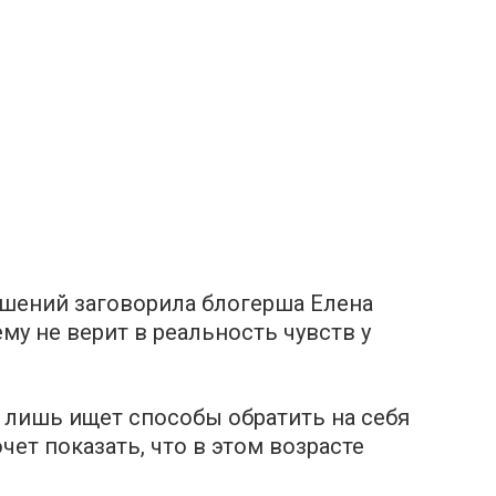
шений заговорила блогерша Елена
му не верит в реальность чувств у
о лишь ищет способы обратить на себя
ет показать, что в этом возрасте