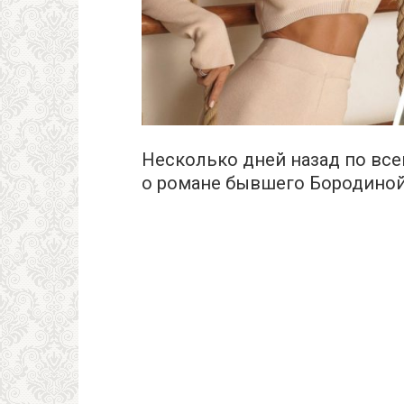
Несколько дней назад по все
о романе бывшего Бородиной