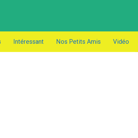
s
Intéressant
Nos Petits Amis
Vidéo