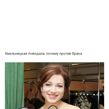
Хмельницкая поведала, почему против брака.