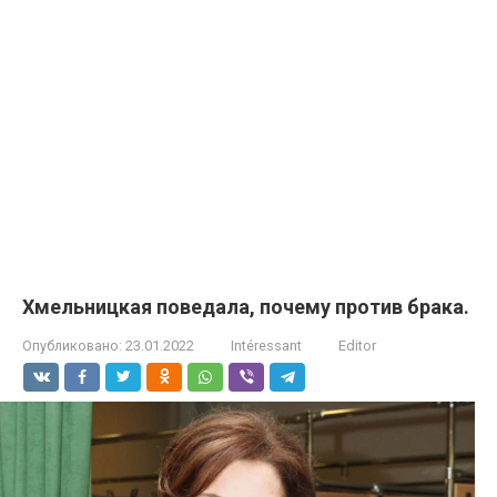
Хмельницкая поведала, почему против брака.
Опубликовано:
23.01.2022
Intéressant
Editor