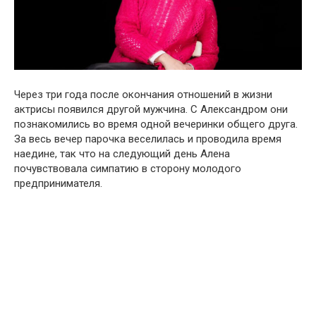
Через три года после окончания отношений в жизни
актрисы появился другой мужчина. С Александром они
познакомились во время одной вечеринки общего друга.
За весь вечер парочка веселилась и проводила время
наедине, так что на следующий день Алена
почувствовала симпатию в сторону молодого
предпринимателя.