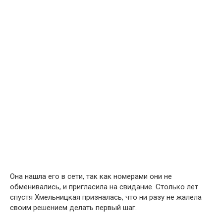
Она нашла его в сети, так как номерами они не
обменивались, и пригласила на свидание. Столько лет
спустя Хмельницкая призналась, что ни разу не жалела
своим решением делать первый шаг.