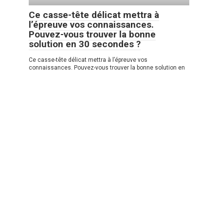
Ce casse-tête délicat mettra à
l’épreuve vos connaissances.
Pouvez-vous trouver la bonne
solution en 30 secondes ?
Ce casse-tête délicat mettra à l’épreuve vos
connaissances. Pouvez-vous trouver la bonne solution en