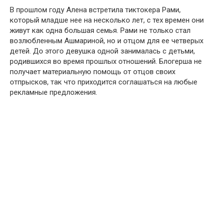
В прошлом году Алена встретила тиктокера Рами,
который младше нее на несколько лет, с тех времен они
живут как одна большая семья. Рами не только стал
возлюбленным Ашмариной, но и отцом для ее четверых
детей. До этого девушка одной занималась с детьми,
родившихся во время прошлых отношений. Блогерша не
получает материальную помощь от отцов своих
отпрысков, так что приходится соглашаться на любые
рекламные предложения.