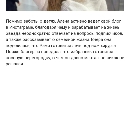
Помимо заботы о детях, Алёна активно ведёт свой блог
в Инстаграме, благодаря чему и зарабатывает на жизнь.
Звезда неоднократно отвечает на вопросы подписчиков,
а также рассказывает о семейной жизни. Вчера она
поделилась, что Рами готовится лечь под нож хирурга.
Позже блогерша поведала, что избранник готовится
носовую перегородку, о чем он давно мечтал, но никак не
решался.