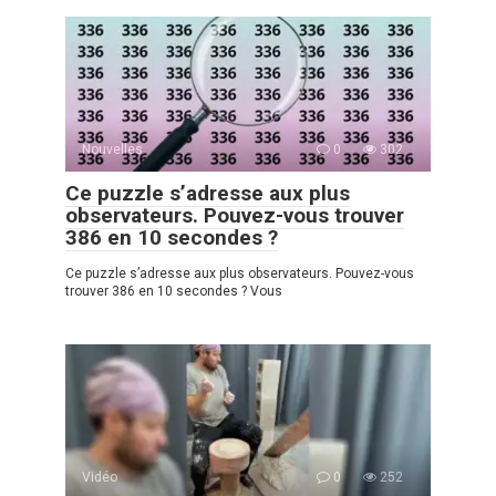
Nouvelles
0
302
Ce puzzle s’adresse aux plus
observateurs. Pouvez-vous trouver
386 en 10 secondes ?
Ce puzzle s’adresse aux plus observateurs. Pouvez-vous
trouver 386 en 10 secondes ? Vous
Vidéo
0
252