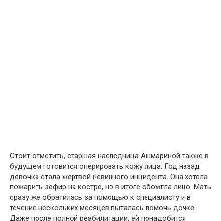
Стоит отметить, старшая наследница Ашмариной также в
будущем готовится оперировать кожу лица. Год назад
девочка стала жертвой невинного инцидента. Она хотела
пожарить зефир на костре, но в итоге обожгла лицо. Мать
сразу же обратилась за помощью к специалисту и в
течение нескольких месяцев пыталась помочь дочке.
Даже после полной реабилитации, ей понадобится