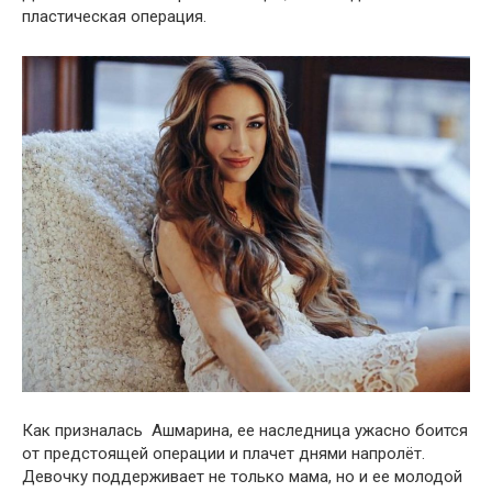
пластическая операция.
Как призналась Ашмарина, ее наследница ужасно боится
от предстоящей операции и плачет днями напролёт.
Девочку поддерживает не только мама, но и ее молодой