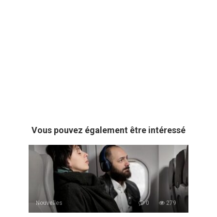
Vous pouvez également être intéressé
Nouvelles
0
279