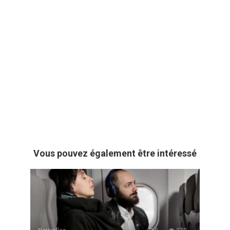
Vous pouvez également être intéressé