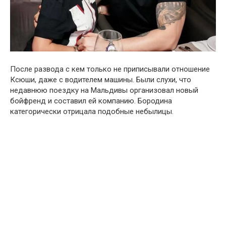
После развода с кем только не приписывали отношение
Ксюши, даже с водителем машины. Были слухи, что
недавнюю поездку на Мальдивы организовал новый
бойфренд и составил ей компанию. Бородина
категорически отрицала подобные небылицы.