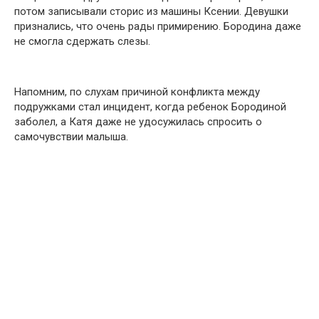
потом записывали сторис из машины Ксении. Девушки
признались, что очень рады примирению. Бородина даже
не смогла сдержать слезы.
Напомним, по слухам причиной конфликта между
подружками стал инцидент, когда ребенок Бородиной
заболел, а Катя даже не удосужилась спросить о
самочувствии малыша.