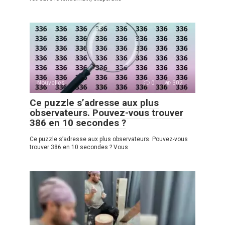
Nouvelles
0
302
Ce puzzle s’adresse aux plus
observateurs. Pouvez-vous trouver
386 en 10 secondes ?
Ce puzzle s’adresse aux plus observateurs. Pouvez-vous
trouver 386 en 10 secondes ? Vous