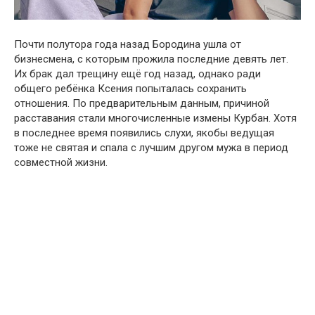
Почти полутора года назад Бородина ушла от
бизнесмена, с которым прожила последние девять лет.
Их брак дал трещину ещё год назад, однако ради
общего ребёнка Ксения попыталась сохранить
отношения. По предварительным данным, причиной
расставания стали многочисленные измены Курбан. Хотя
в последнее время появились слухи, якобы ведущая
тоже не святая и спала с лучшим другом мужа в период
совместной жизни.