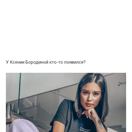
У Ксении Бородиной кто-то появился?