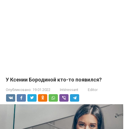
У Ксении Бородиной кто-то появился?
Опубликовано:
19.01.2022
Intéressant
Editor