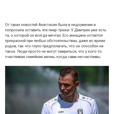
От таких новостей Анастасия была в недоумении и
попросила оставить эти пиар-трюки. У Дмитрия уже есть
та, о которой он всегда мечтал. Его женщина остаётся
прекрасной при любых обстоятельствах, даже во время
родов, так что глупо предполагать, что он способен на
такое. Люди просто не могут смириться, что у кого-то
счастливая семейная жизнь, когда сами несчастливы.