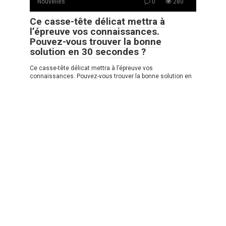
Nouvelles
0
280
Ce casse-tête délicat mettra à
l’épreuve vos connaissances.
Pouvez-vous trouver la bonne
solution en 30 secondes ?
Ce casse-tête délicat mettra à l’épreuve vos
connaissances. Pouvez-vous trouver la bonne solution en