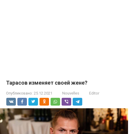
Тарасов изменяет своей жене?
Опубликовано:
25.12.2021
Nouvelles
Editor