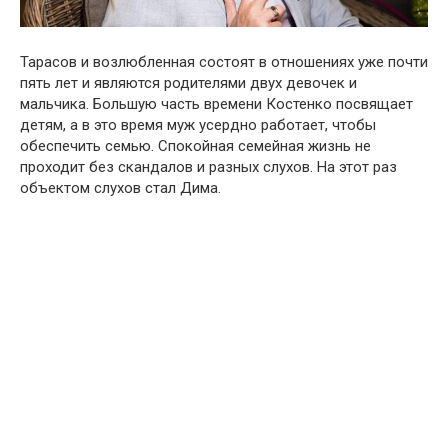
Тарасов и возлюбленная состоят в отношениях уже почти
пять лет и являются родителями двух девочек и
мальчика. Большую часть времени Костенко посвящает
детям, а в это время муж усердно работает, чтобы
обеспечить семью. Спокойная семейная жизнь не
проходит без скандалов и разных слухов. На этот раз
объектом слухов стал Дима.