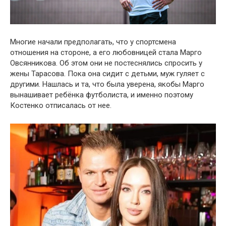
Многие начали предполагать, что у спортсмена
отношения на стороне, а его любовницей стала Марго
Овсянникова. Об этом они не постеснялись спросить у
жены Тарасова. Пока она сидит с детьми, муж гуляет с
другими. Нашлась и та, что была уверена, якобы Марго
вынашивает ребёнка футболиста, и именно поэтому
Костенко отписалась от нее.