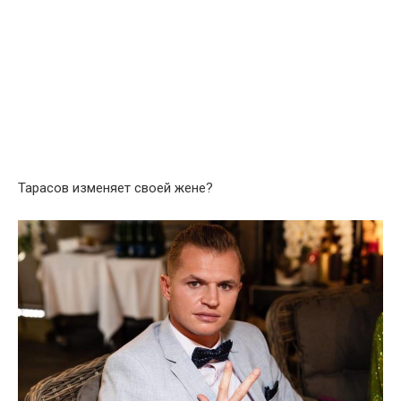
Тарасов изменяет своей жене?