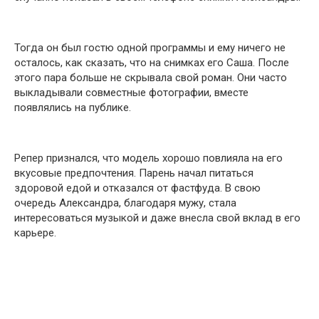
Тогда он был гостю одной программы и ему ничего не
осталось, как сказать, что на снимках его Саша. После
этого пара больше не скрывала свой роман. Они часто
выкладывали совместные фотографии, вместе
появлялись на публике.
Репер признался, что модель хорошо повлияла на его
вкусовые предпочтения. Парень начал питаться
здоровой едой и отказался от фастфуда. В свою
очередь Александра, благодаря мужу, стала
интересоваться музыкой и даже внесла свой вклад в его
карьере.