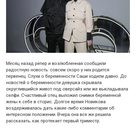
Месяц назад репер и возлюбленная сообщили
радостную новость: совсем скоро у них родится
первенец. Слухи о беременности Саши ходили давно. До
новостей о беременности девушка скрывала
округлившийся живот под оверсайз или же выкладывала
селфи. Счастливый отец выложил снимки беременной
жены к себе в сторис. Долгое время Новикова
воздерживалась дать какие-либо комментарии об
интересном положении. Вчера она все же решила
рассказать, как протекает первый триместр.