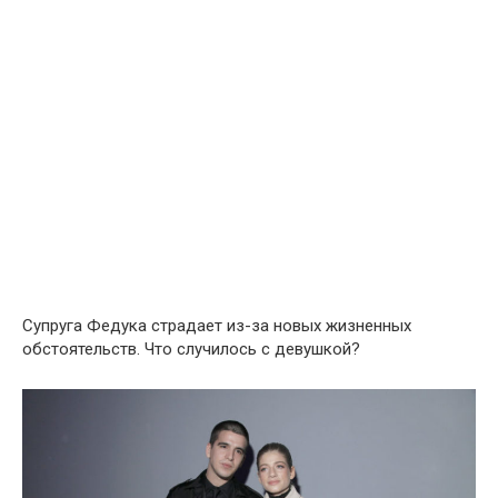
Супруга Федука страдает из-за новых жизненных
обстоятельств. Что случилось с девушкой?