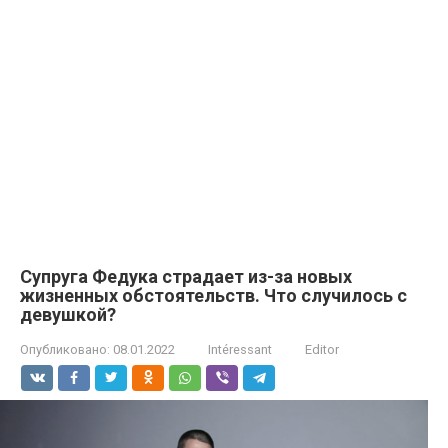
Супруга Федука страдает из-за новых
жизненных обстоятельств. Что случилось с
девушкой?
Опубликовано:
08.01.2022
Intéressant
Editor