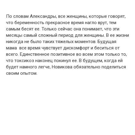
По словам Александры, все женщины, которые говорят,
что беременность прекрасное время нагло врут, тем
самым бесят ее. Только сейчас она понимает, что эти
месяцы самый сложный период для женщины. В ее жизни
никогда не было таких тяжелых моментов. Будущая
мама все время чувствует дискомфорт и беситься от
всего. Единственное позитивное во всем этом только то,
что токсикоз наконец покинул ее. В будущем, когда ей
будет намного легче, Новикова обязательно поделиться
своим опытом.