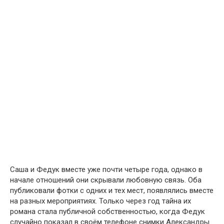
Саша и Федук вместе уже почти четыре года, однако в
начале отношений они скрывали любовную связь. Оба
публиковали фотки с одних и тех мест, появлялись вместе
на разных мероприятиях. Только через год тайна их
романа стала публичной собственностью, когда Федук
случайно показал в своём телефоне снимки Александры.