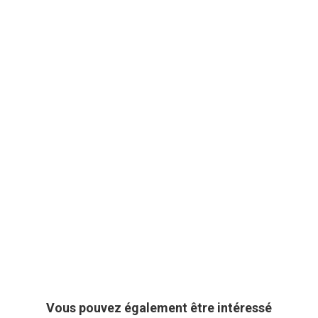
Vous pouvez également être intéressé