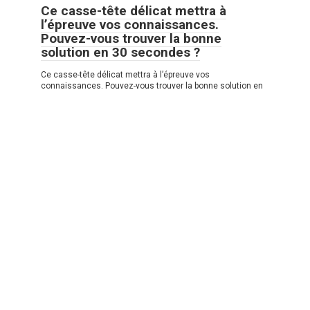
Ce casse-tête délicat mettra à
l’épreuve vos connaissances.
Pouvez-vous trouver la bonne
solution en 30 secondes ?
Ce casse-tête délicat mettra à l’épreuve vos
connaissances. Pouvez-vous trouver la bonne solution en