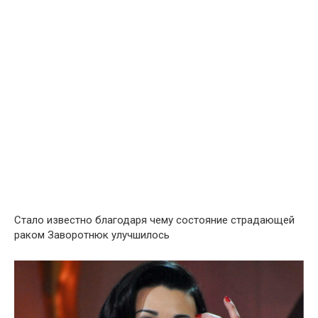
Стало известно благодаря чему состояние страдающей
раком Заворотнюк улучшилось