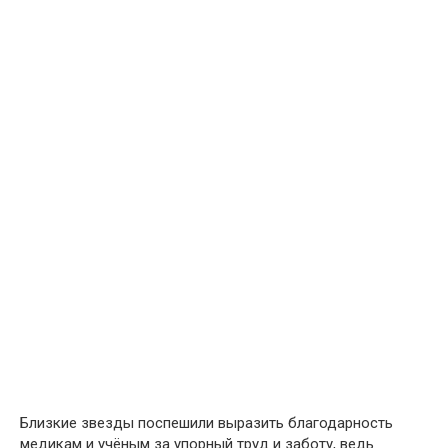
Близкие звезды поспешили выразить благодарность
медикам и учёным за упорный труд и заботу, ведь