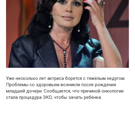
Уже несколько лет актриса борется с тяжёлым недугом.
Проблемы со здоровьем возникли после рождения
младшей дочери. Сообщается, что причиной онкологии
стала процедура ЭКО, чтобы зачать ребёнка.