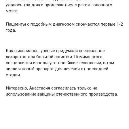
удалось так долго продержаться с раком головного
мозга.
Пациенты с подобным диагнозом скончаются первые 1-2
года.
Как выяснилось, ученые придумали специальное
лекарство для больной артистки. Помимо этого
специалисты используют новейшие технологии, в том
числе и новый препарат для лечения от последней
стадии.
Интересно, Анастасия согласилась только на
использование вакцины отечественного производства.