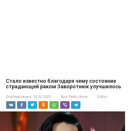
Стало известно благодаря чему состояние
страдающей раком Заворотнюк улучшилось
Опубликовано:
10.02.2022
Nos Petits Amis
Editor