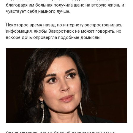
благодаря им больная получила шанс на вторую жизнь и
чувствует себя намного лучше.
Некоторое время назад по интернету распространилась
информация, якобы Заворотнюк не может говорить, но
вскоре дочь опровергла подобные домыслы.