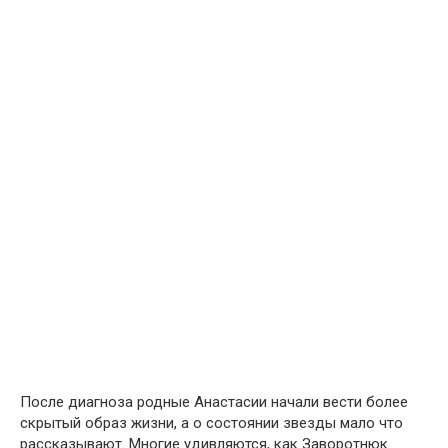
После диагноза родные Анастасии начали вести более
скрытый образ жизни, а о состоянии звезды мало что
рассказывают. Многие удивляются, как Заворотнюк