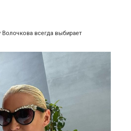
 Волочкова всегда выбирает