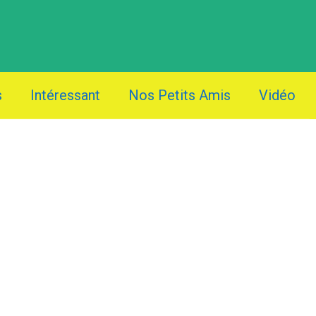
s
Intéressant
Nos Petits Amis
Vidéo