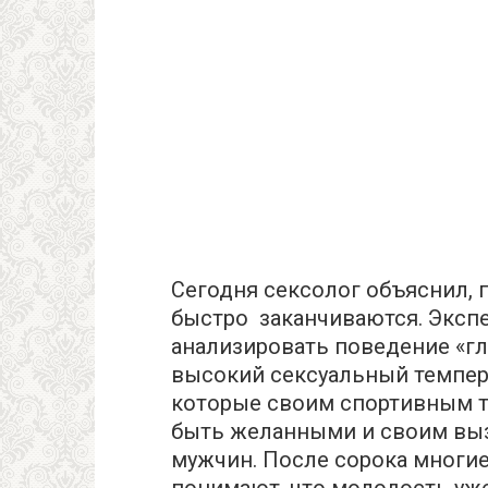
Сегодня сексолог объяснил, 
быстро заканчиваются. Экспе
анализировать поведение «гл
высокий сексуальный темпера
которые своим спортивным т
быть желанными и своим в
мужчин. После сорока многие