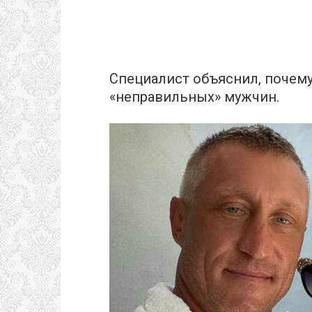
Специалист объяснил, почему
«неправильных» мужчин.