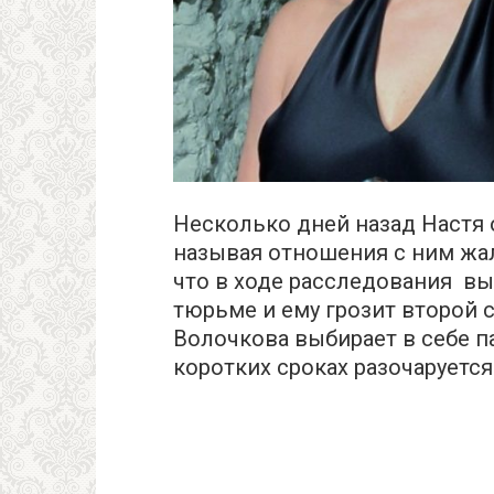
Несколько дней назад Настя 
называя отношения с ним жал
что в ходе расследования вы
тюрьме и ему грозит второй с
Волочкова выбирает в себе 
коротких сроках разочаруется 