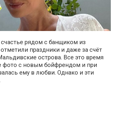
 счастье рядом с банщиком из
отметили праздники и даже за счёт
альдивские острова. Все это время
е фото с новым бойфрендом и при
лась ему в любви. Однако и эти
.