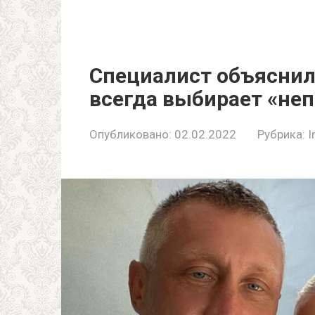
Специалист объяснил
всегда выбирает «не
Опубликовано:
02.02.2022
Рубрика:
I