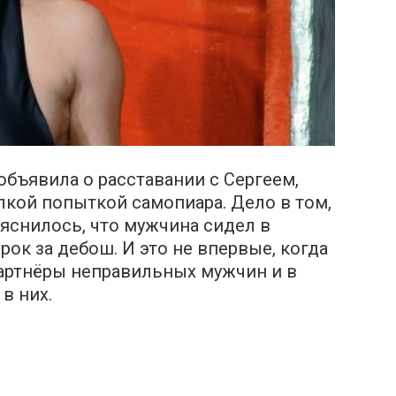
объявила о расставании с Сергеем,
кой попыткой самопиара. Дело в том,
яснилось, что мужчина сидел в
рок за дебош. И это не впервые, когда
партнёры неправильных мужчин и в
в них.