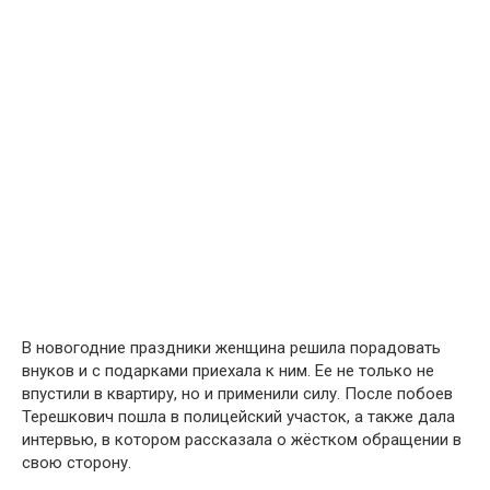
В новогодние праздники женщина решила порадовать
внуков и с подарками приехала к ним. Ее не только не
впустили в квартиру, но и применили силу. После побоев
Терешкович пошла в полицейский участок, а также дала
интервью, в котором рассказала о жёстком обращении в
свою сторону.