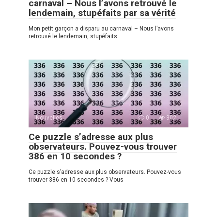
carnaval – Nous l’avons retrouvé le
lendemain, stupéfaits par sa vérité
Mon petit garçon a disparu au carnaval – Nous l’avons
retrouvé le lendemain, stupéfaits
Nouvelles
0
302
Ce puzzle s’adresse aux plus
observateurs. Pouvez-vous trouver
386 en 10 secondes ?
Ce puzzle s’adresse aux plus observateurs. Pouvez-vous
trouver 386 en 10 secondes ? Vous