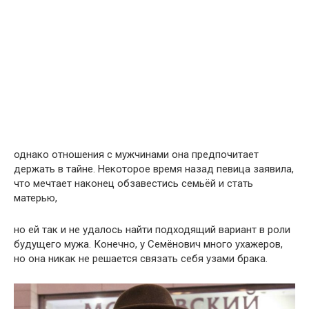
однако отношения с мужчинами она предпочитает
держать в тайне. Некоторое время назад певица заявила,
что мечтает наконец обзавестись семьёй и стать
матерью,
но ей так и не удалось найти подходящий вариант в роли
будущего мужа. Конечно, у Семёнович много ухажеров,
но она никак не решается связать себя узами брака.