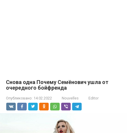
Снова одна Почему Семёнович ушла от
очередного бойфренда
Опубликовано:
14.02.2022
Nouvelles
Editor