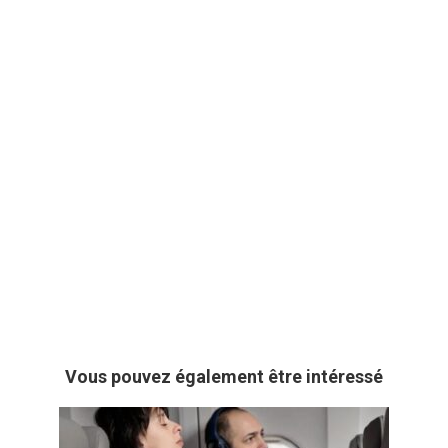
Vous pouvez également être intéressé