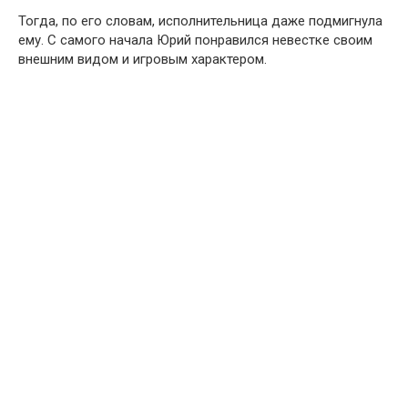
Тогда, по его словам, исполнительница даже подмигнула
ему. С самого начала Юрий понравился невестке своим
внешним видом и игровым характером.