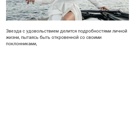
Звезда с удовольствием делится подробностями личной
жизни, пытаясь быть откровенной со своими
поклонниками,