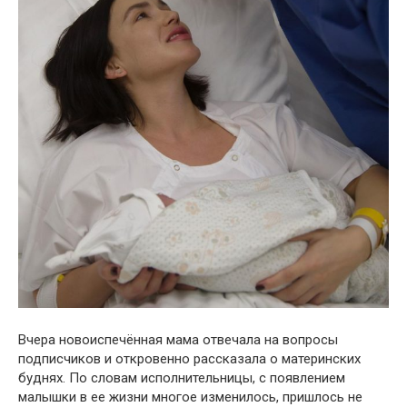
Вчера новоиспечённая мама отвечала на вопросы
подписчиков и откровенно рассказала о материнских
буднях. По словам исполнительницы, с появлением
малышки в ее жизни многое изменилось, пришлось не