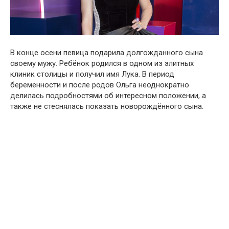
В конце осени певица подарила долгожданного сына
своему мужу. Ребёнок родился в одном из элитных
клиник столицы и получил имя Лука. В период
беременности и после родов Ольга неоднократно
делилась подробностями об интересном положении, а
также не стеснялась показать новорождённого сына.