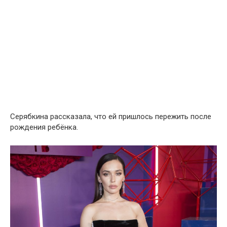
Серябкина рассказала, что ей пришлось пережить после
рождения ребёнка.