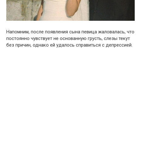
Напомним, после появления сына певица жаловалась, что
постоянно чувствует не основанную грусть, слезы текут
без причин, однако ей удалось справиться с депрессией.