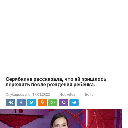
Серябкина рассказала, что ей пришлось
пережить после рождения ребёнка.
Опубликовано:
17.01.2022
Nouvelles
Editor