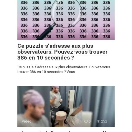
Nouvelles
0
302
Ce puzzle s’adresse aux plus
observateurs. Pouvez-vous trouver
386 en 10 secondes ?
Ce puzzle s’adresse aux plus observateurs. Pouvez-vous
trouver 386 en 10 secondes ? Vous
Vidéo
0
252