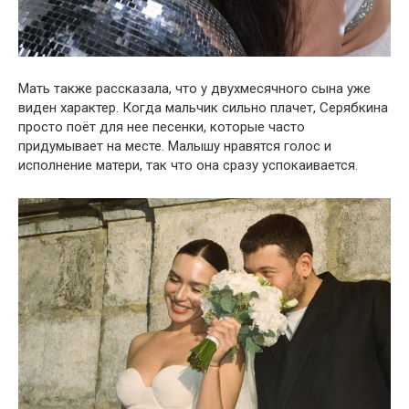
Мать также рассказала, что у двухмесячного сына уже
виден характер. Когда мальчик сильно плачет, Серябкина
просто поёт для нее песенки, которые часто
придумывает на месте. Малышу нравятся голос и
исполнение матери, так что она сразу успокаивается.