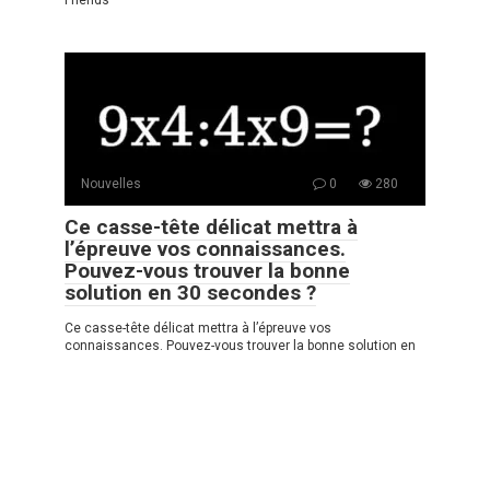
Nouvelles
0
280
Ce casse-tête délicat mettra à
l’épreuve vos connaissances.
Pouvez-vous trouver la bonne
solution en 30 secondes ?
Ce casse-tête délicat mettra à l’épreuve vos
connaissances. Pouvez-vous trouver la bonne solution en