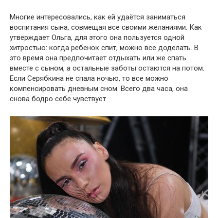
Многие интересовались, как ей удаётся заниматься
воспитания сына, совмещая все своими желаниями. Как
утверждает Ольга, для этого она пользуется одной
хитростью: когда ребёнок спит, можно все доделать. В
это время она предпочитает отдыхать или же спать
вместе с сыном, а остальные заботы остаются на потом.
Если Серябкина не спала ночью, то все можно
компенсировать дневным сном. Всего два часа, она
снова бодро себе чувствует.