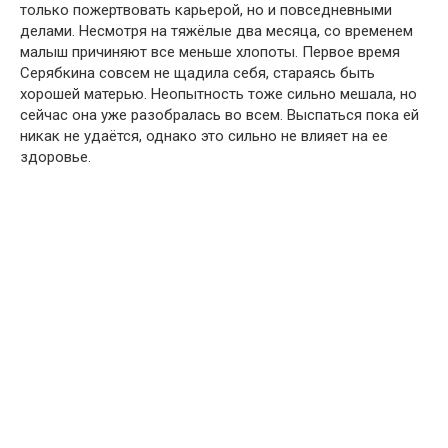
только пожертвовать карьерой, но и повседневными
делами. Несмотря на тяжёлые два месяца, со временем
малыш причиняют все меньше хлопоты. Первое время
Серябкина совсем не щадила себя, стараясь быть
хорошей матерью. Неопытность тоже сильно мешала, но
сейчас она уже разобралась во всем. Выспаться пока ей
никак не удаётся, однако это сильно не влияет на ее
здоровье.