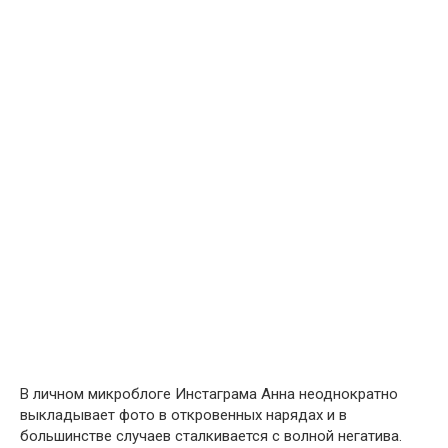
В личном микроблоге Инстаграма Анна неоднократно
выкладывает фото в откровенных нарядах и в
большинстве случаев сталкивается с волной негатива.