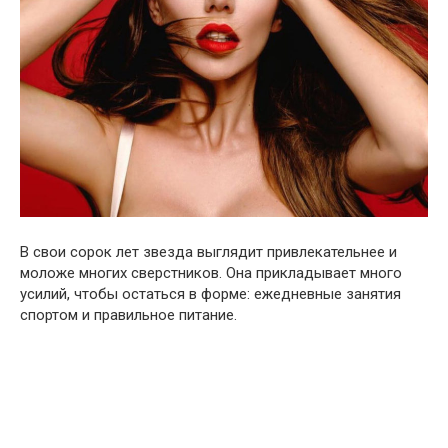
В свои сорок лет звезда выглядит привлекательнее и
моложе многих сверстников. Она прикладывает много
усилий, чтобы остаться в форме: ежедневные занятия
спортом и правильное питание.