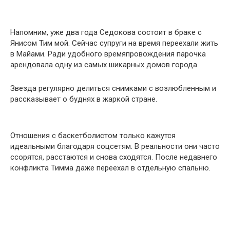
Напомним, уже два года Седокова состоит в браке с
Янисом Тим мой. Сейчас супруги на время переехали жить
в Майами. Ради удобного времяпровождения парочка
арендовала одну из самых шикарных домов города.
Звезда регулярно делиться снимками с возлюбленным и
рассказывает о буднях в жаркой стране.
Отношения с баскетболистом только кажутся
идеальными благодаря соцсетям. В реальности они часто
ссорятся, расстаются и снова сходятся. После недавнего
конфликта Тимма даже переехал в отдельную спальню.