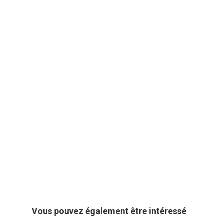
Vous pouvez également être intéressé