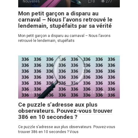
Nouvelles
0
277
Mon petit garçon a disparu au
carnaval – Nous l’avons retrouvé le
lendemain, stupéfaits par sa vérité
Mon petit garçon a disparu au carnaval – Nous l’avons
retrouvé le lendemain, stupéfaits
Nouvelles
0
302
Ce puzzle s’adresse aux plus
observateurs. Pouvez-vous trouver
386 en 10 secondes ?
Ce puzzle s’adresse aux plus observateurs. Pouvez-vous
trouver 386 en 10 secondes ? Vous