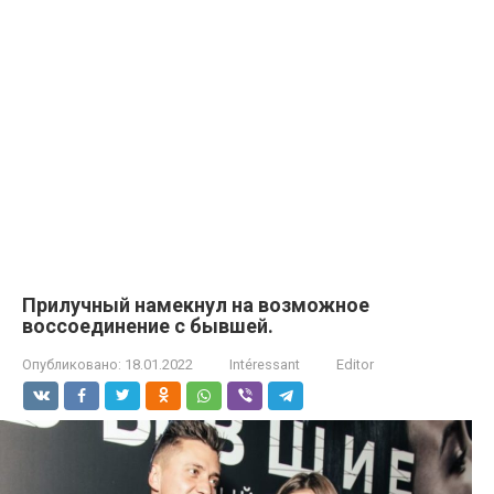
Прилучный намекнул на возможное
воссоединение с бывшей.
Опубликовано:
18.01.2022
Intéressant
Editor