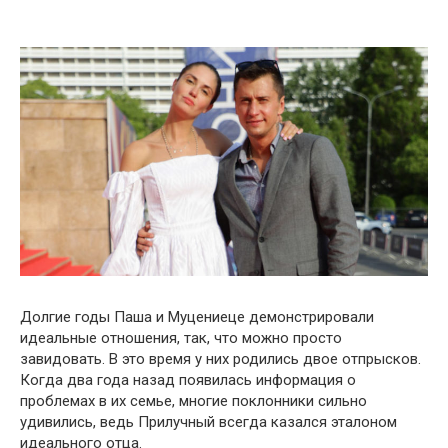
Долгие годы Паша и Муцениеце демонстрировали
идеальные отношения, так, что можно просто
завидовать. В это время у них родились двое отпрысков.
Когда два года назад появилась информация о
проблемах в их семье, многие поклонники сильно
удивились, ведь Прилучный всегда казался эталоном
идеального отца.