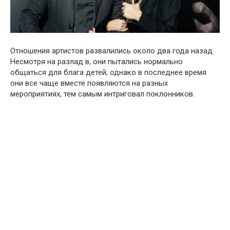
Отношения артистов развалились около два года назад.
Несмотря на разлад в, они пытались нормально
общаться для блага детей, однако в последнее время
они все чаще вместе появляются на разных
мероприятиях, тем самым интриговал поклонников.