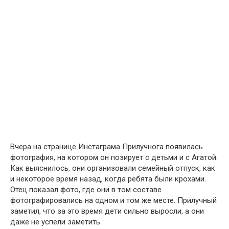
Вчера на странице Инстаграма Прилучнога появилась
фотография, на котором он позирует с детьми и с Агатой.
Как выяснилось, они организовали семейный отпуск, как
и некоторое время назад, когда ребята были крохами.
Отец показал фото, где они в том составе
фотографировались на одном и том же месте. Прилучный
заметил, что за это время дети сильно выросли, а они
даже не успели заметить.