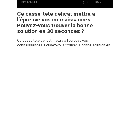
Nouvelles
0
280
Ce casse-tête délicat mettra à
l’épreuve vos connaissances.
Pouvez-vous trouver la bonne
solution en 30 secondes ?
Ce casse-tête délicat mettra à l’épreuve vos
connaissances. Pouvez-vous trouver la bonne solution en