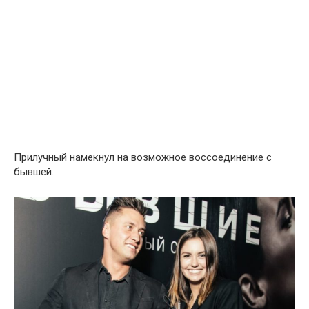
Прилучный намекнул на возможное воссоединение с
бывшей.