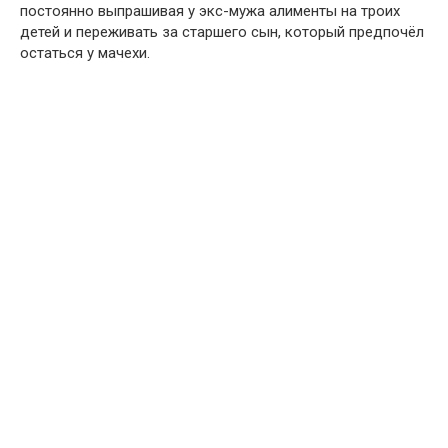
постоянно выпрашивая у экс-мужа алименты на троих
детей и переживать за старшего сын, который предпочёл
остаться у мачехи.