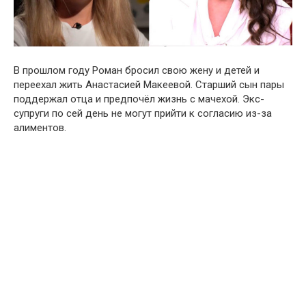
В прошлом году Роман бросил свою жену и детей и
переехал жить Анастасией Макеевой. Старший сын пары
поддержал отца и предпочёл жизнь с мачехой. Экс-
супруги по сей день не могут прийти к согласию из-за
алиментов.