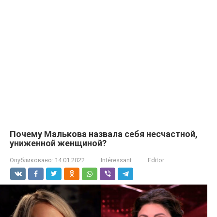
Почему Малькова назвала себя несчастной,
униженной женщиной?
Опубликовано:
14.01.2022
Intéressant
Editor