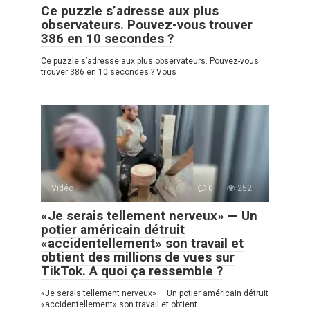
Ce puzzle s’adresse aux plus
observateurs. Pouvez-vous trouver
386 en 10 secondes ?
Ce puzzle s’adresse aux plus observateurs. Pouvez-vous
trouver 386 en 10 secondes ? Vous
Vidéo
0
252
«Je serais tellement nerveux» — Un
potier américain détruit
«accidentellement» son travail et
obtient des millions de vues sur
TikTok. A quoi ça ressemble ?
«Je serais tellement nerveux» — Un potier américain détruit
«accidentellement» son travail et obtient