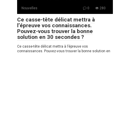
Nouvelles
0
280
Ce casse-tête délicat mettra à
l’épreuve vos connaissances.
Pouvez-vous trouver la bonne
solution en 30 secondes ?
Ce casse-tête délicat mettra à l’épreuve vos
connaissances. Pouvez-vous trouver la bonne solution en