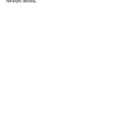
личную жизнь.