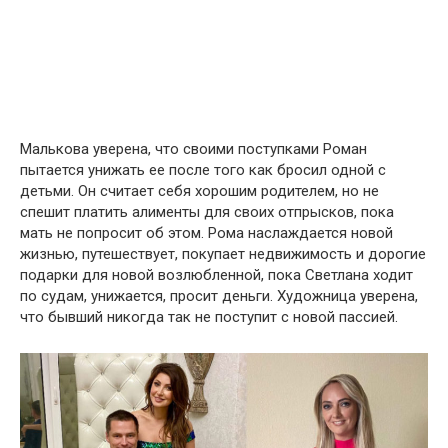
Малькова уверена, что своими поступками Роман
пытается унижать ее после того как бросил одной с
детьми. Он считает себя хорошим родителем, но не
спешит платить алименты для своих отпрысков, пока
мать не попросит об этом. Рома наслаждается новой
жизнью, путешествует, покупает недвижимость и дорогие
подарки для новой возлюбленной, пока Светлана ходит
по судам, унижается, просит деньги. Художница уверена,
что бывший никогда так не поступит с новой пассией.