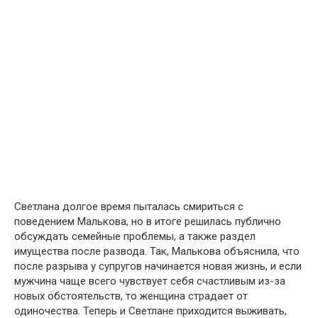
Светлана долгое время пыталась смириться с
поведением Малькова, но в итоге решилась публично
обсуждать семейные проблемы, а также раздел
имущества после развода. Так, Малькова объяснила, что
после разрыва у супругов начинается новая жизнь, и если
мужчина чаще всего чувствует себя счастливым из-за
новых обстоятельств, то женщина страдает от
одиночества. Теперь и Светлане приходится выживать,