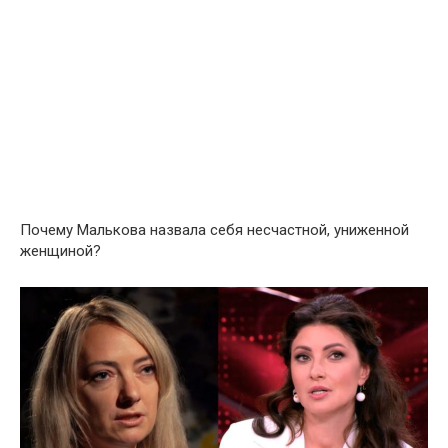
Почему Малькова назвала себя несчастной, униженной
женщиной?