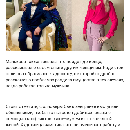
Малькова также заявила, что пойдёт до конца,
рассказывая о своём опыте другим женщинам. Ради этой
цели она обратилась к адвокату, с которой подробно
расскажет о проблемах раздела имущества в тех случаях,
когда работал только мужчина.
Стоит отметить, фолловеры Светланы ранее выступили
обвинениями, якобы та пытается добиться славы с
помощью конфликтов с экс
—
мужем и его звездной
женой. Художница заметила, что не вмешивает работу и