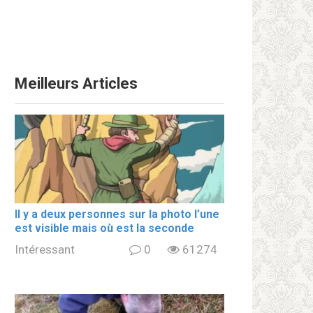
Meilleurs Articles
Il y a deux personnes sur la photo l’une
est visible mais où est la seconde
Intéressant
0
61274