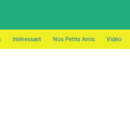
s
Intéressant
Nos Petits Amis
Vidéo