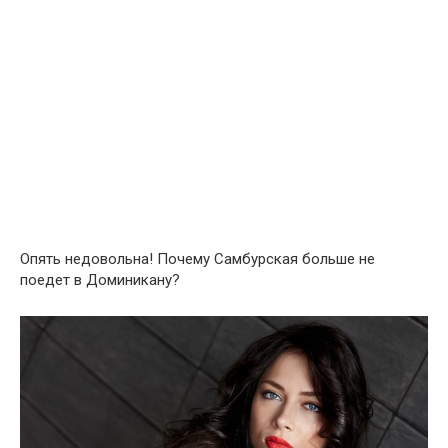
Опять недовольна! Почему Самбурская больше не
поедет в Доминикану?