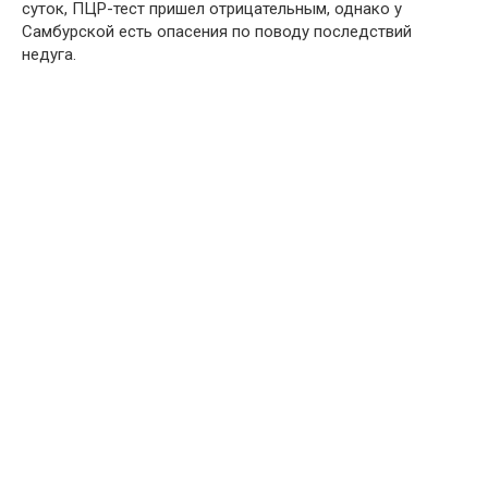
суток, ПЦР-тест пришел отрицательным, однако у
Самбурской есть опасения по поводу последствий
недуга.