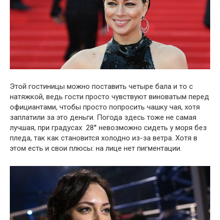
Этой гостиницы можно поставить четыре бала и то с
натяжкой, ведь гости просто чувствуют виноватым перед
официантами, чтобы просто попросить чашку чая, хотя
заплатили за это деньги. Погода здесь тоже не самая
лучшая, при градусах 28° невозможно сидеть у моря без
пледа, так как становится холодно из-за ветра. Хотя в
этом есть и свои плюсы: на лице нет пигментации.