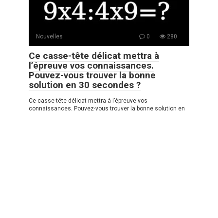
Nouvelles
0
280
Ce casse-tête délicat mettra à
l’épreuve vos connaissances.
Pouvez-vous trouver la bonne
solution en 30 secondes ?
Ce casse-tête délicat mettra à l’épreuve vos
connaissances. Pouvez-vous trouver la bonne solution en