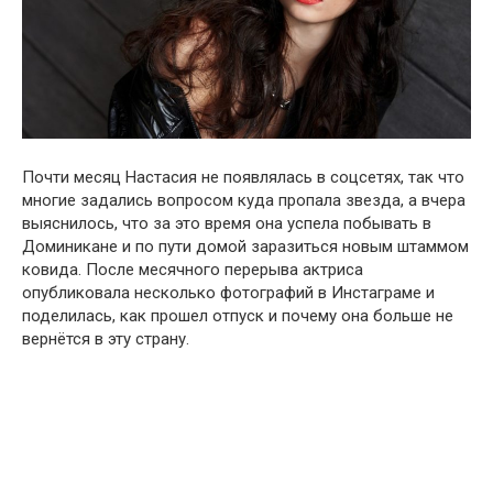
Почти месяц Настасия не появлялась в соцсетях, так что
многие задались вопросом куда пропала звезда, а вчера
выяснилось, что за это время она успела побывать в
Доминикане и по пути домой заразиться новым штаммом
ковида. После месячного перерыва актриса
опубликовала несколько фотографий в Инстаграме и
поделилась, как прошел отпуск и почему она больше не
вернётся в эту страну.