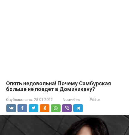
Опять недовольна! Почему Самбурская
больше не поедет в Доминикану?
Опубликовано:
28.01.2022
Nouvelles
Editor