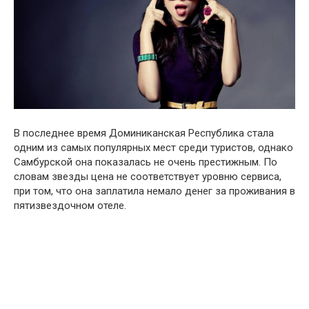
В последнее время Доминиканская Республика стала
одним из самых популярных мест среди туристов, однако
Самбурской она показалась не очень престижным. По
словам звезды цена не соответствует уровню сервиса,
при том, что она заплатила немало денег за проживания в
пятизвездочном отеле.