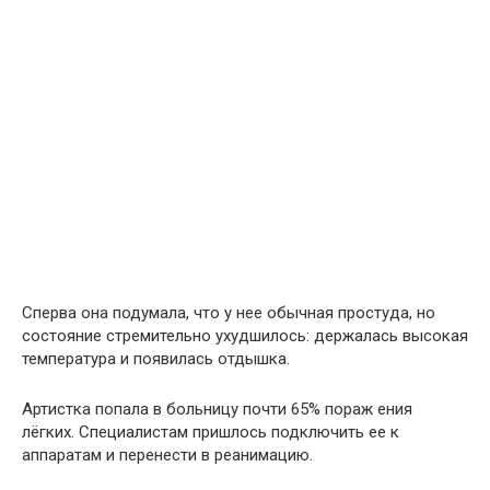
Сперва она подумала, что у нее обычная простуда, но
состояние стремительно ухудшилось: держалась высокая
температура и появилась отдышка.
Артистка попала в больницу почти 65% пораж ения
лёгких. Специалистам пришлось подключить ее к
аппаратам и перенести в реанимацию.