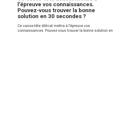
l’épreuve vos connaissances.
Pouvez-vous trouver la bonne
solution en 30 secondes ?
Ce casse-tête délicat mettra à l’épreuve vos
connaissances. Pouvez-vous trouver la bonne solution en