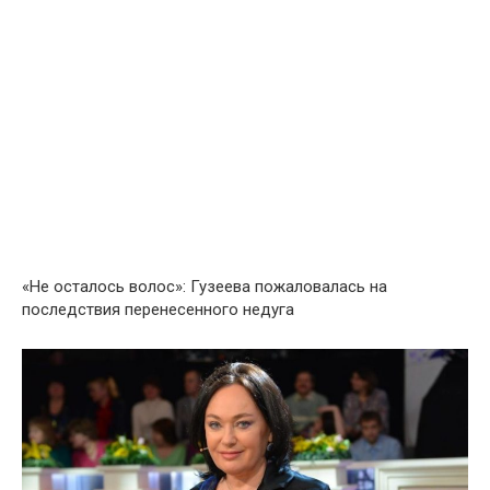
«Не осталось волос»: Гузеева пожаловалась на
последствия перенесенного недуга