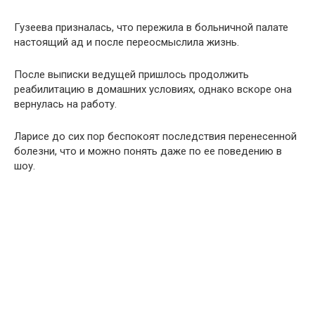
Гузеева призналась, что пережила в больничной палате
настоящий ад и после переосмыслила жизнь.
После выписки ведущей пришлось продолжить
реабилитацию в домашних условиях, однако вскоре она
вернулась на работу.
Ларисе до сих пор беспокоят последствия перенесенной
болезни, что и можно понять даже по ее поведению в
шоу.