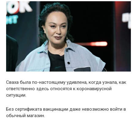
Сваха была по-настоящему удивлена, когда узнала, как
ответственно здесь относятся к коронавирусной
ситуации.
Без сертификата вакцинации даже невозможно войти в
обычный магазин.