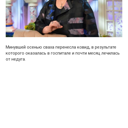
Минувшей осенью сваха перенесла ковид, в результате
которого оказалась в госпитале и почти месяц лечилась
от недуга.