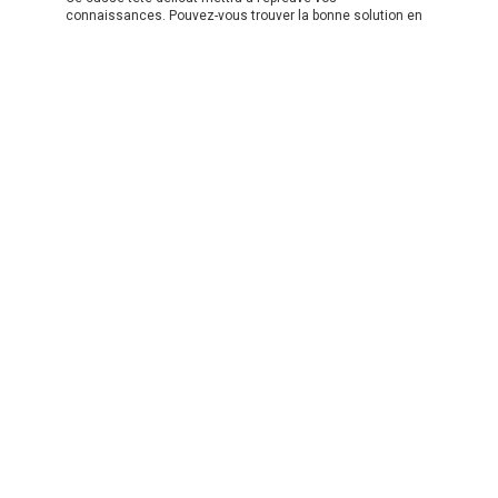
connaissances. Pouvez-vous trouver la bonne solution en