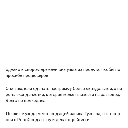
однако в скором времени она ушла из проекта, якобы по
просьбе продюсеров.
Они захотели сделать программу более скандальной, а на
роль скандалистки, которая может вывести на разговор,
Волга не подходила.
После ее ухода место ведущей заняла Гузеева, с тех пор
они с Розой ведут шоу и делают рейтинги.