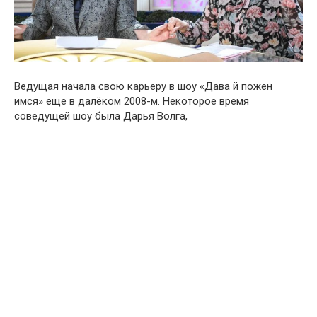
Ведущая начала свою карьеру в шоу «Дава й пожен
имся» еще в далёком 2008-м. Некоторое время
соведущей шоу была Дарья Волга,