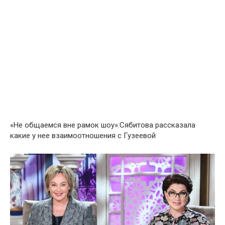
«Не общаемся вне рамок шоу»:Сябитова рассказала
какие у нее взаимоотношения с Гузеевой