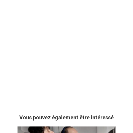
Vous pouvez également être intéressé