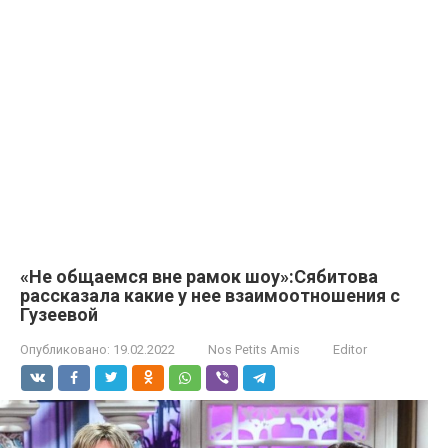
«Не общаемся вне рамок шоу»:Сябитова
рассказала какие у нее взаимоотношения с
Гузеевой
Опубликовано:
19.02.2022
Nos Petits Amis
Editor