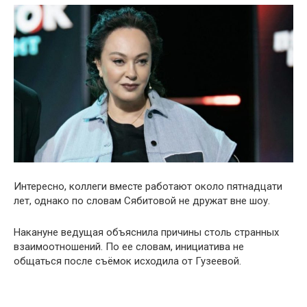
Интересно, коллеги вместе работают около пятнадцати
лет, однако по словам Сябитовой не дружат вне шоу.
Накануне ведущая объяснила причины столь странных
взаимоотношений. По ее словам, инициатива не
общаться после съёмок исходила от Гузеевой.