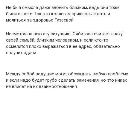
Не был смысла даже звонить близким, ведь они тоже
были в шоке. Так что коллегам пришлось ждать и
молиться за здоровье Гузеевой.
Несмотря на всю эту ситуацию, Сябитова считает сваху
своей семьёй, близким человеком, и если кто-то
осмелится плохо выражаться в ее адрес, обязательно
получит сдачи.
Между собой ведущие могут обсуждать любую проблему
и если надо будет грубо сделать замечания, но это никак
не влияет на их взаимоотношения.