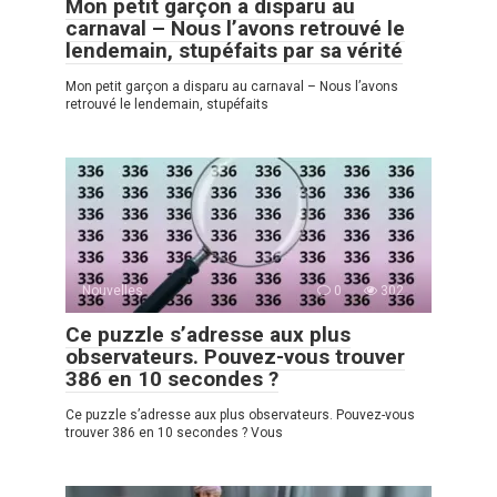
Mon petit garçon a disparu au
carnaval – Nous l’avons retrouvé le
lendemain, stupéfaits par sa vérité
Mon petit garçon a disparu au carnaval – Nous l’avons
retrouvé le lendemain, stupéfaits
Nouvelles
0
302
Ce puzzle s’adresse aux plus
observateurs. Pouvez-vous trouver
386 en 10 secondes ?
Ce puzzle s’adresse aux plus observateurs. Pouvez-vous
trouver 386 en 10 secondes ? Vous