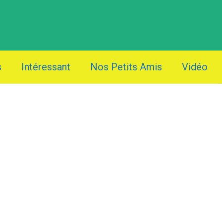
s
Intéressant
Nos Petits Amis
Vidéo