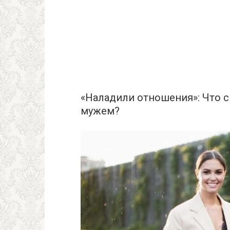
«Наладили отношения»: Что 
мужем?