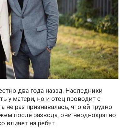
естно два года назад. Наследники
 у матери, но и отец проводит с
а не раз признавалась, что ей трудно
жем после развода, они неоднократно
хо влияет на ребят.