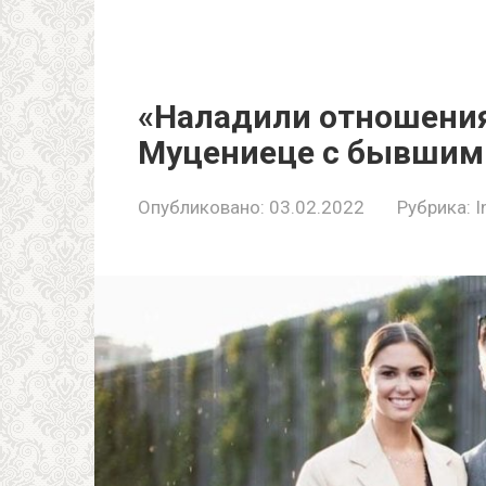
«Наладили отношения
Муцениеце с бывшим
Опубликовано:
03.02.2022
Рубрика:
I